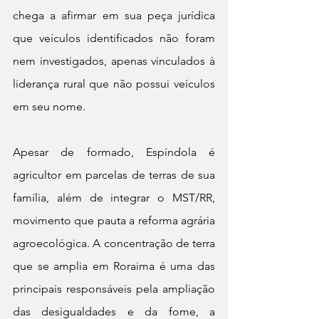
chega a afirmar em sua peça jurídica 
que veículos identificados não foram 
nem investigados, apenas vinculados à 
liderança rural que não possui veículos 
em seu nome.
Apesar de formado, Espíndola é 
agricultor em parcelas de terras de sua 
família, além de integrar o MST/RR, 
movimento que pauta a reforma agrária 
agroecológica. A concentração de terra 
que se amplia em Roraima é uma das 
principais responsáveis pela ampliação 
das desigualdades e da fome, a 