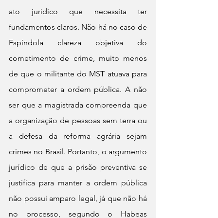
ato jurídico que necessita ter 
fundamentos claros. Não há no caso de 
Espíndola clareza objetiva do 
cometimento de crime, muito menos 
de que o militante do MST atuava para 
comprometer a ordem pública. A não 
ser que a magistrada compreenda que 
a organização de pessoas sem terra ou 
a defesa da reforma agrária sejam 
crimes no Brasil. Portanto, o argumento 
jurídico de que a prisão preventiva se 
justifica para manter a ordem pública 
não possui amparo legal, já que não há 
no processo, segundo o Habeas 