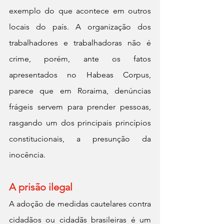
exemplo do que acontece em outros 
locais do país. A organização dos 
trabalhadores e trabalhadoras não é 
crime, porém, ante os fatos 
apresentados no Habeas Corpus, 
parece que em Roraima, denúncias 
frágeis servem para prender pessoas, 
rasgando um dos principais princípios 
constitucionais, a presunção da 
inocência.
A prisão ilegal
A adoção de medidas cautelares contra 
cidadãos ou cidadãs brasileiras é um 