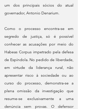
um dos principais sócios do atual 
governador, Antonio Denarium.
Como o processo encontra-se em 
segredo de justiça, só é possível 
conhecer as acusações por meio do 
Habeas Corpus impetrado pela defesa 
de Espíndola. No pedido de liberdade, 
em virtude da liderança rural, não 
apresentar risco à sociedade ou ao 
curso do processo, demonstra-se a 
plena omissão da investigação que 
resume-se exclusivamente a uma 
denúncia sem provas. O defensor 