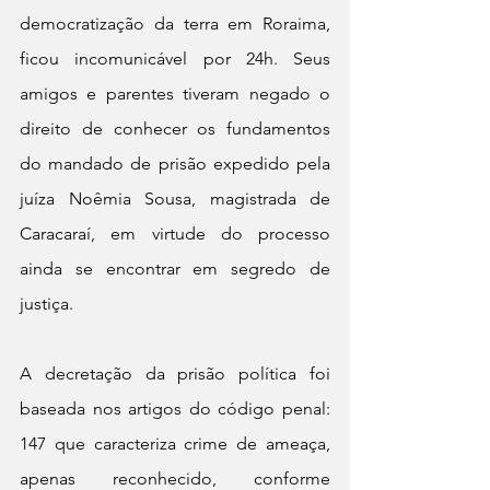
democratização da terra em Roraima, 
ficou incomunicável por 24h. Seus 
amigos e parentes tiveram negado o 
direito de conhecer os fundamentos 
do mandado de prisão expedido pela 
juíza Noêmia Sousa, magistrada de 
Caracaraí, em virtude do processo 
ainda se encontrar em segredo de 
justiça.
A decretação da prisão política foi 
baseada nos artigos do código penal: 
147 que caracteriza crime de ameaça, 
apenas reconhecido, conforme 