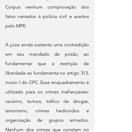
Corpus nenhum comprovação dos 
fatos narrados à polícia civil e aceitos 
pelo MPE. 
A juíza ainda sustenta uma contradição 
em seu mandado de prisão, ao 
fundamentar que a restrição de 
liberdade se fundamenta no artigo 313, 
inciso I do CPC. Esse enquadramento é 
utilizado para os crimes inafiançáveis: 
racismo, tortura, tráfico de drogas, 
terrorismo, crimes hediondos e 
organização de grupos armados. 
Nenhum dos crimes que constam no 