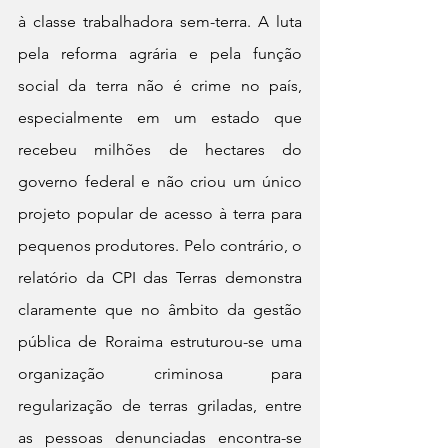
à classe trabalhadora sem-terra. A luta 
pela reforma agrária e pela função 
social da terra não é crime no país, 
especialmente em um estado que 
recebeu milhões de hectares do 
governo federal e não criou um único 
projeto popular de acesso à terra para 
pequenos produtores. Pelo contrário, o 
relatório da CPI das Terras demonstra 
claramente que no âmbito da gestão 
pública de Roraima estruturou-se uma 
organização criminosa para 
regularização de terras griladas, entre 
as pessoas denunciadas encontra-se 