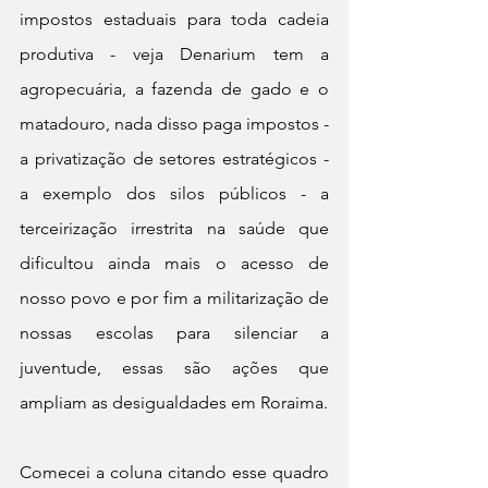
impostos estaduais para toda cadeia 
produtiva - veja Denarium tem a 
agropecuária, a fazenda de gado e o 
matadouro, nada disso paga impostos - 
a privatização de setores estratégicos - 
a exemplo dos silos públicos - a 
terceirização irrestrita na saúde que 
dificultou ainda mais o acesso de 
nosso povo e por fim a militarização de 
nossas escolas para silenciar a 
juventude, essas são ações que 
ampliam as desigualdades em Roraima.
Comecei a coluna citando esse quadro 