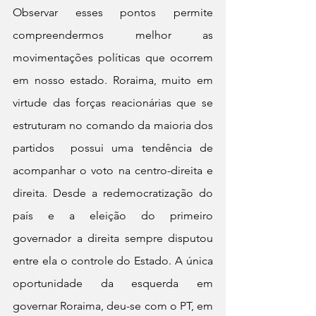
Observar esses pontos permite 
compreendermos melhor as 
movimentações políticas que ocorrem 
em nosso estado. Roraima, muito em 
virtude das forças reacionárias que se 
estruturam no comando da maioria dos 
partidos  possui uma tendência de 
acompanhar o voto na centro-direita e 
direita. Desde a redemocratização do 
país e a eleição do primeiro 
governador a direita sempre disputou 
entre ela o controle do Estado. A única 
oportunidade da esquerda em 
governar Roraima, deu-se com o PT, em 