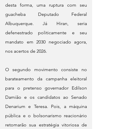
desta forma, uma ruptura com seu 
guacheba Deputado Federal 
Albuquerque. Já Hiran, seria 
defenestrado politicamente e seu 
mandato em 2030 negociado agora, 
nos acertos de 2026.
O segundo movimento consiste no 
barateamento da campanha eleitoral 
para o pretenso governador Edilson 
Damião e os candidatos ao Senado 
Denarium e Teresa. Pois, a máquina 
pública e o bolsonarismo reacionário 
retomarão sua estratégia vitoriosa de 