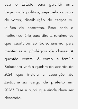
usar o Estado para garantir uma 
hegemonia política, seja pela compra 
de votos, distribuição de cargos ou 
leilões de contratos. Esse seria o 
melhor cenário para direita roraimense 
que capitulou ao bolsonarismo para 
manter seus privilégios de ckasse. A 
questão central é como a família 
Bolsonaro verá a quebra do acordo de 
2024 que incluiu a assunção de 
Zeitoune ao cargo de prefeito em 
2026? Esse é o nó que ainda deve ser 
desatado. 