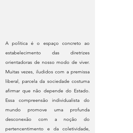
A política é o espaço concreto ao 
estabelecimento das diretrizes 
orientadoras de nosso modo de viver. 
Muitas vezes, iludidos com a premissa 
liberal, parcela da sociedade costuma 
afirmar que não depende do Estado. 
Essa compreensão individualista do 
mundo promove uma profunda 
desconexão com a noção do 
pertencentimento e da coletividade, 