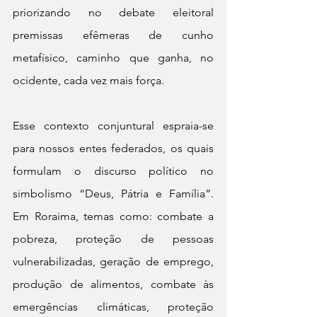
priorizando no debate eleitoral  
premissas efêmeras de cunho 
metafísico, caminho que ganha, no 
ocidente, cada vez mais força.
Esse contexto conjuntural espraia-se 
para nossos entes federados, os quais 
formulam o discurso político no 
simbolismo “Deus, Pátria e Família”. 
Em Roraima, temas como: combate a 
pobreza, proteção de pessoas 
vulnerabilizadas, geração de emprego, 
produção de alimentos, combate às 
emergências climáticas, proteção 