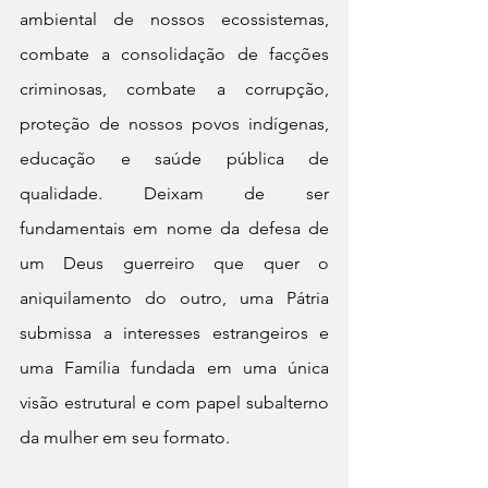
ambiental de nossos ecossistemas, 
combate a consolidação de facções 
criminosas, combate a corrupção, 
proteção de nossos povos indígenas, 
educação e saúde pública de 
qualidade. Deixam de ser  
fundamentais em nome da defesa de 
um Deus guerreiro que quer o 
aniquilamento do outro, uma Pátria 
submissa a interesses estrangeiros e 
uma Família fundada em uma única 
visão estrutural e com papel subalterno 
da mulher em seu formato.