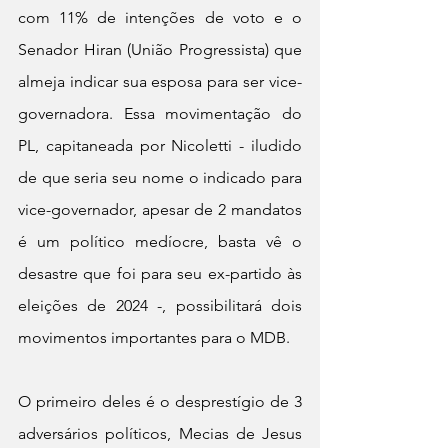
com 11% de intenções de voto e o 
Senador Hiran (União Progressista) que 
almeja indicar sua esposa para ser vice-
governadora. Essa movimentação do 
PL, capitaneada por Nicoletti - iludido 
de que seria seu nome o indicado para 
vice-governador, apesar de 2 mandatos 
é um político medíocre, basta vê o 
desastre que foi para seu ex-partido às 
eleições de 2024 -, possibilitará dois 
movimentos importantes para o MDB.
O primeiro deles é o desprestígio de 3 
adversários políticos, Mecias de Jesus 