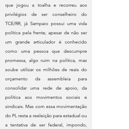
que jogou a toalha e recorreu aos 
privilégios de ser conselheiro do 
TCE/RR, já Sampaio possui uma vida 
política pela frente, apesar de não ser 
um grande articulador é conhecido 
como uma pessoa que descumpre 
promessa, algo ruim na política, mas 
soube utilizar os milhões de reais do 
orçamento da assembleia para 
consolidar uma rede de apoio, da 
política aos movimentos sociais e 
sindicais. Mas com essa movimentação 
do PL resta a reeleição para estadual ou 
a tentativa de ser federal, impondo, 