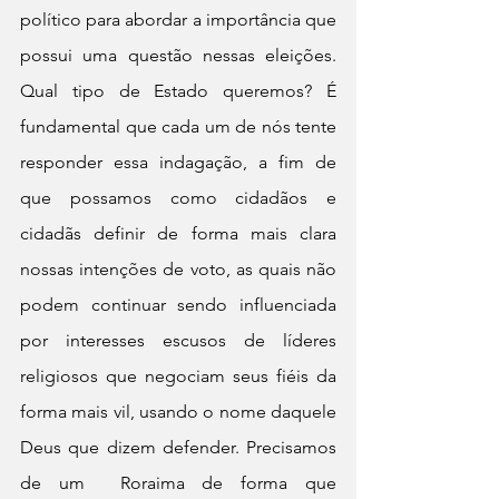
político para abordar a importância que 
possui uma questão nessas eleições. 
Qual tipo de Estado queremos? É 
fundamental que cada um de nós tente 
responder essa indagação, a fim de 
que possamos como cidadãos e 
cidadãs definir de forma mais clara 
nossas intenções de voto, as quais não 
podem continuar sendo influenciada 
por interesses escusos de líderes 
religiosos que negociam seus fiéis da 
forma mais vil, usando o nome daquele 
Deus que dizem defender. Precisamos 
de um  Roraima de forma que 