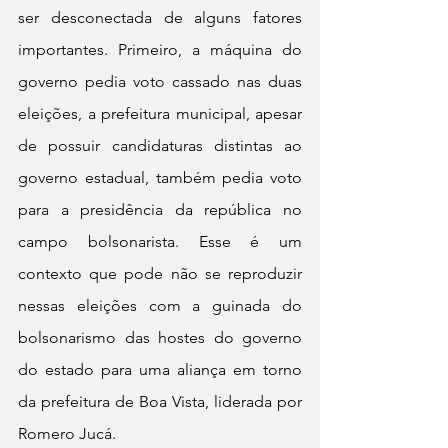
ser desconectada de alguns fatores 
importantes. Primeiro, a máquina do 
governo pedia voto cassado nas duas 
eleições, a prefeitura municipal, apesar 
de possuir candidaturas distintas ao 
governo estadual, também pedia voto 
para a presidência da república no 
campo bolsonarista. Esse é um 
contexto que pode não se reproduzir 
nessas eleições com a guinada do 
bolsonarismo das hostes do governo 
do estado para uma aliança em torno 
da prefeitura de Boa Vista, liderada por 
Romero Jucá.