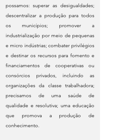
possamos: superar as desigualdades; 
descentralizar a produção para todos 
os municípios; promover a 
industrialização por meio de pequenas 
e micro indústrias; combater privilégios 
e destinar os recursos para fomento e 
financiamentos de cooperativas ou 
consórcios privados, incluindo as 
organizações da classe trabalhadora; 
precisamos de uma saúde de 
qualidade e resolutiva; uma educação 
que promova a produção de 
conhecimento.