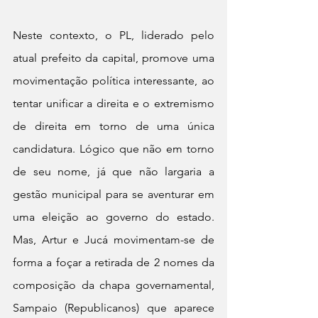
Neste contexto, o PL, liderado pelo 
atual prefeito da capital, promove uma 
movimentação política interessante, ao 
tentar unificar a direita e o extremismo 
de direita em torno de uma única 
candidatura. Lógico que não em torno 
de seu nome, já que não largaria a 
gestão municipal para se aventurar em 
uma eleição ao governo do estado. 
Mas, Artur e Jucá movimentam-se de 
forma a foçar a retirada de 2 nomes da 
composição da chapa governamental, 
Sampaio (Republicanos) que aparece 