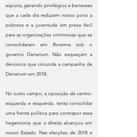
espúria, gerando privilégios e benesses 
que a cada dia reduzem nosso povo a 
pobreza e a juventude em presa fácil 
para as organizações criminosas que se 
consolidaram em Roraima sob o 
governo Denarium. Não esqueçam a 
denúncia que circunda a campanha de 
Denarium em 2018.
No outro campo, a oposição de centro-
esquerda e esquerda, tenta consolidar 
uma frente política para contrapor essa 
hegemonia que a direita alcançou em 
nosso Estado. Nas eleições de 2018 e 