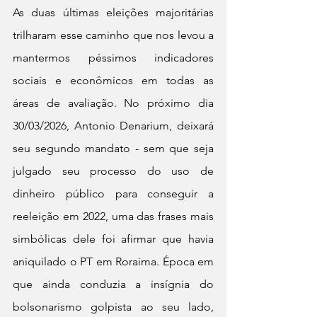
As duas últimas eleições majoritárias 
trilharam esse caminho que nos levou a 
mantermos péssimos indicadores 
sociais e econômicos em todas as 
áreas de avaliação. No próximo dia 
30/03/2026, Antonio Denarium, deixará 
seu segundo mandato - sem que seja 
julgado seu processo do uso de 
dinheiro público para conseguir a 
reeleição em 2022, uma das frases mais 
simbólicas dele foi afirmar que havia 
aniquilado o PT em Roraima. Época em 
que ainda conduzia a insígnia do 
bolsonarismo golpista ao seu lado, 