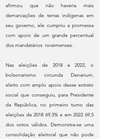
afirmou que não haveria mais 
demarcações de terras indígenas em 
seu governo, ele cumpriu a promessa 
com apoio de um grande percentual 
dos mandatários  roraimenses.
Nas eleições de 2018 e 2022, o 
bolsonarismo circunda Denarium, 
eleito com amplo apoio desse extrato 
social que conseguiu, para Presidente 
da República, no primeiro turno das 
eleições de 2018 69,3% e em 2022 69,5 
dos votos válidos. Demonstra-se uma 
consolidação eleitoral que não pode 