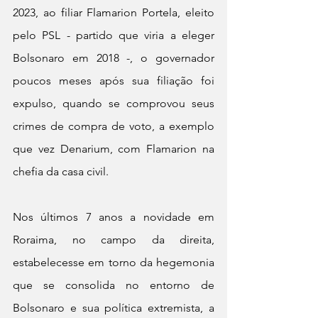
2023, ao filiar Flamarion Portela, eleito 
pelo PSL - partido que viria a eleger 
Bolsonaro em 2018 -, o governador 
poucos meses após sua filiação foi 
expulso, quando se comprovou seus 
crimes de compra de voto, a exemplo 
que vez Denarium, com Flamarion na 
chefia da casa civil.
Nos últimos 7 anos a novidade em 
Roraima, no campo da direita, 
estabelecesse em torno da hegemonia 
que se consolida no entorno de 
Bolsonaro e sua política extremista, a 