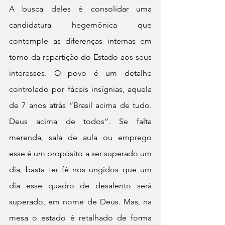
A busca deles é consolidar uma 
candidatura hegemônica que 
contemple as diferenças internas em 
torno da repartição do Estado aos seus 
interesses. O povo é um detalhe 
controlado por fáceis insígnias, aquela 
de 7 anos atrás “Brasil acima de tudo. 
Deus acima de todos”. Se falta 
merenda, sala de aula ou emprego 
esse é um propósito a ser superado um 
dia, basta ter fé nos ungidos que um 
dia esse quadro de desalento será 
superado, em nome de Deus. Mas, na 
mesa o estado é retalhado de forma 