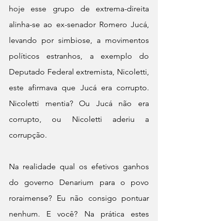
hoje esse grupo de extrema-direita 
alinha-se ao ex-senador Romero Jucá, 
levando por simbiose, a movimentos 
políticos estranhos, a exemplo do 
Deputado Federal extremista, Nicoletti, 
este afirmava que Jucá era corrupto.  
Nicoletti mentia? Ou Jucá não era 
corrupto, ou Nicoletti aderiu a 
corrupção.
Na realidade qual os efetivos ganhos 
do governo Denarium para o povo 
roraimense? Eu não consigo pontuar 
nenhum. E você? Na prática estes 