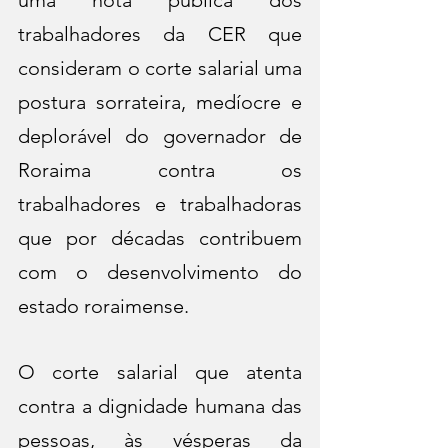
uma nota pública dos 
trabalhadores da CER que 
consideram o corte salarial uma 
postura sorrateira, medíocre e 
deplorável do governador de 
Roraima contra os 
trabalhadores e trabalhadoras 
que por décadas contribuem 
com o desenvolvimento do 
estado roraimense.
O corte salarial que atenta 
contra a dignidade humana das 
pessoas, às vésperas da 