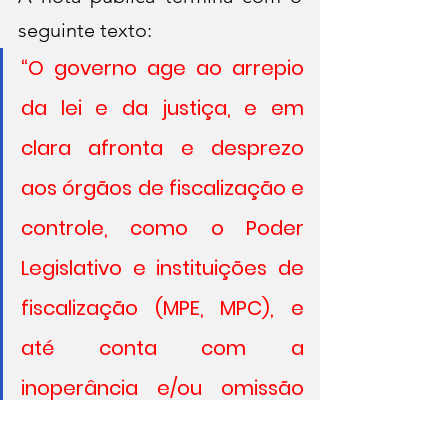
seguinte texto: 
“O governo age ao arrepio 
da lei e da justiça, e em 
clara afronta e desprezo 
aos órgãos de fiscalização e 
controle, como o Poder 
Legislativo e instituições de 
fiscalização (MPE, MPC), e 
até conta com a 
inoperância e/ou omissão 
de algumas instituições, que 