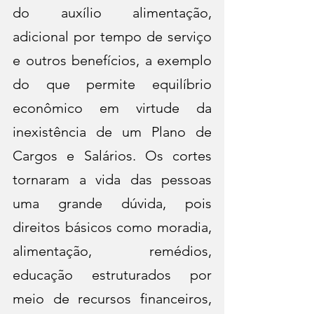
do auxílio alimentação, 
adicional por tempo de serviço 
e outros benefícios, a exemplo 
do que permite equilíbrio 
econômico em virtude da 
inexistência de um Plano de 
Cargos e Salários. Os cortes 
tornaram a vida das pessoas 
uma grande dúvida, pois 
direitos básicos como moradia, 
alimentação, remédios, 
educação estruturados por 
meio de recursos financeiros, 