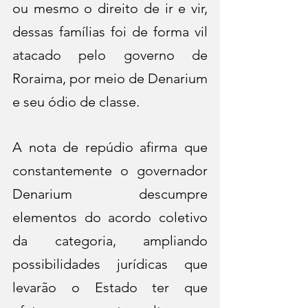
ou mesmo o direito de ir e vir, 
dessas famílias foi de forma vil 
atacado pelo governo de 
Roraima, por meio de Denarium 
e seu ódio de classe.
A nota de repúdio afirma que 
constantemente o governador 
Denarium descumpre 
elementos do acordo coletivo 
da categoria, ampliando 
possibilidades jurídicas que 
levarão o Estado ter que 