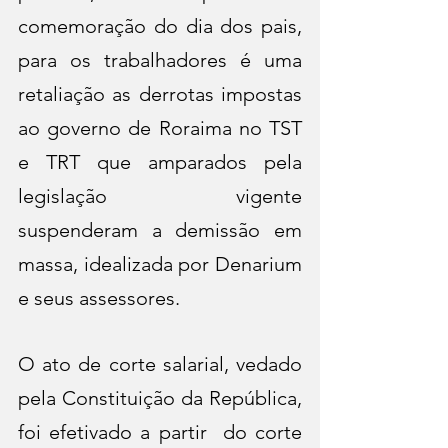
comemoração do dia dos pais, 
para os trabalhadores é uma 
retaliação as derrotas impostas 
ao governo de Roraima no TST 
e TRT que amparados pela 
legislação vigente 
suspenderam a demissão em 
massa, idealizada por Denarium 
e seus assessores. 
O ato de corte salarial, vedado 
pela Constituição da República, 
foi efetivado a partir  do corte 