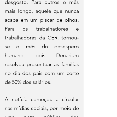
desgosto. Para outros o mês 
mais longo, aquele que nunca 
acaba em um piscar de olhos. 
Para os trabalhadores e 
trabalhadoras da CER, tornou-
se o mês do desespero 
humano, pois Denarium 
resolveu presentear as famílias 
no dia dos pais com um corte 
de 50% dos salários.
A notícia começou a circular 
nas mídias sociais, por meio de 