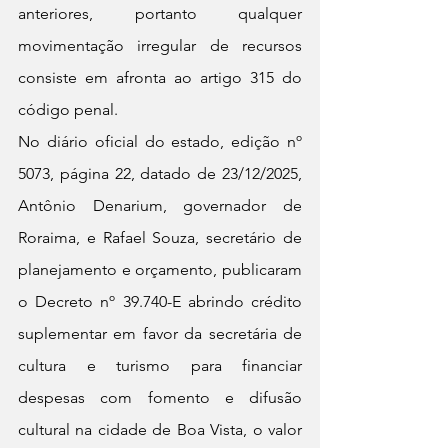
anteriores, portanto qualquer 
movimentação irregular de recursos 
consiste em afronta ao artigo 315 do 
código penal.
No diário oficial do estado, edição nº 
5073, página 22, datado de 23/12/2025, 
Antônio Denarium, governador de 
Roraima, e Rafael Souza, secretário de 
planejamento e orçamento, publicaram 
o Decreto nº 39.740-E abrindo crédito 
suplementar em favor da secretária de 
cultura e turismo para financiar 
despesas com fomento e difusão 
cultural na cidade de Boa Vista, o valor 