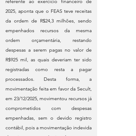
referente ao exercício financeiro de 
2025, aponta que o FEAS teve receitas 
da ordem de R$24,3 milhões, sendo 
empenhados recursos da mesma 
ordem orçamentária, restando 
despesas a serem pagas no valor de 
R$925 mil, as quais deveriam ter sido 
registradas como resta a pagar 
processados. Desta forma, a 
movimentação feita em favor da Secult, 
em 23/12/2025, movimentou recursos já 
comprometidos com despesas 
empenhadas, sem o devido registro 
contábil, pois a movimentação indevida 