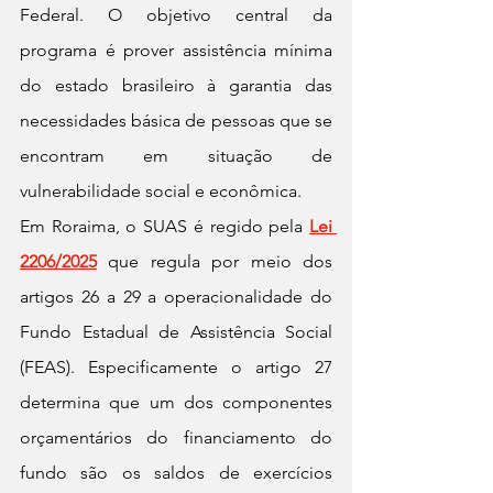
Federal. O objetivo central da 
programa é prover assistência mínima 
do estado brasileiro à garantia das 
necessidades básica de pessoas que se 
encontram em situação de 
vulnerabilidade social e econômica.
Em Roraima, o SUAS é regido pela 
Lei 
2206/2025
 que regula por meio dos 
artigos 26 a 29 a operacionalidade do 
Fundo Estadual de Assistência Social 
(FEAS). Especificamente o artigo 27 
determina que um dos componentes 
orçamentários do financiamento do 
fundo são os saldos de exercícios 