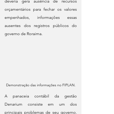
deveria gera ausência de recursos 
orçamentários para fechar os valores 
empenhados, informações essas 
ausentes dos registros públicos do 
governo de Roraima.
Demonstração das informações no FIPLAN.
A panaceia contábil da gestão 
Denarium consiste em um dos 
principais problemas de seu governo. 