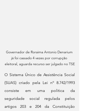
Governador de Roraima Antonio Denarium 
já foi cassado 4 vezes por corrupção 
eleitoral, aguarda recurso ser julgado no TSE
O Sistema Único de Assistência Social 
(SUAS) criado pela Lei nº 8.742/1993 
consiste em uma política da 
seguridade social regulada pelos 
artigos 203 e 204 da Constituição 