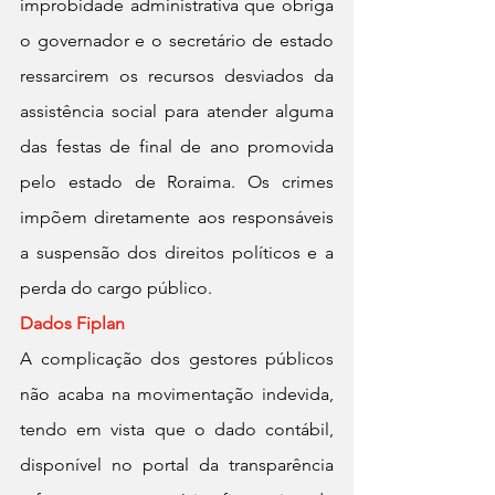
improbidade administrativa que obriga 
o governador e o secretário de estado 
ressarcirem os recursos desviados da 
assistência social para atender alguma 
das festas de final de ano promovida 
pelo estado de Roraima. Os crimes 
impõem diretamente aos responsáveis 
a suspensão dos direitos políticos e a 
perda do cargo público.
Dados Fiplan
A complicação dos gestores públicos 
não acaba na movimentação indevida, 
tendo em vista que o dado contábil, 
disponível no portal da transparência 