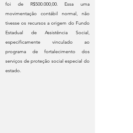
foi de R$500.000,00. Essa uma 
movimentação contábil normal, não 
tivesse os recursos a origem do Fundo 
Estadual de Assistência Social, 
especificamente vinculado ao 
programa de fortalecimento dos 
serviços de proteção social especial do 
estado.