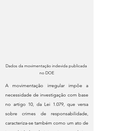
Dados da movimentação indevida publicada 
no DOE
A movimentação irregular impõe a 
necessidade de investigação com base 
no artigo 10, da Lei 1.079, que versa 
sobre crimes de responsabilidade, 
caracteriza-se também como um ato de 