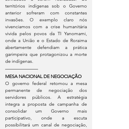
territórios indígenas sob o Governo 
anterior sofreram com constantes 
invasões. O exemplo claro nós 
vivenciamos com a crise humanitária 
vivida pelos povos da TI Yanomami, 
onde a União e o Estado de Roraima 
abertamente defendiam a prática 
garimpeira que protagonizou a morte 
de indígenas.
MESA NACIONAL DE NEGOCIAÇÃO
O governo federal retomou a mesa 
permanente de negociação dos 
servidores públicos. A estratégia 
integra a proposta de campanha de 
consolidar um Governo mais 
participativo, onde a escuta 
possibilitará um canal de negociação, 