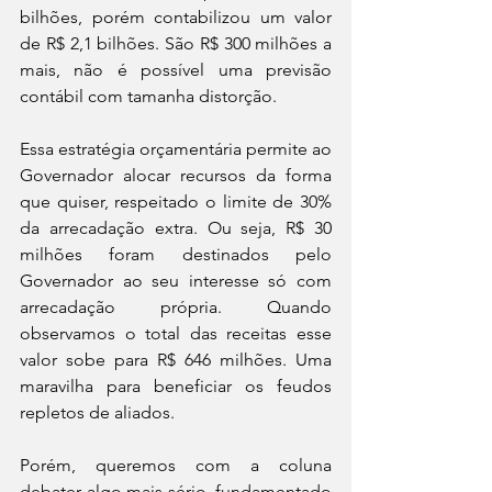
bilhões, porém contabilizou um valor 
de R$ 2,1 bilhões. São R$ 300 milhões a 
mais, não é possível uma previsão 
contábil com tamanha distorção. 
Essa estratégia orçamentária permite ao 
Governador alocar recursos da forma 
que quiser, respeitado o limite de 30% 
da arrecadação extra. Ou seja, R$ 30 
milhões foram destinados pelo 
Governador ao seu interesse só com 
arrecadação própria. Quando 
observamos o total das receitas esse 
valor sobe para R$ 646 milhões. Uma 
maravilha para beneficiar os feudos 
repletos de aliados.
Porém, queremos com a coluna 
debater algo mais sério, fundamentado 