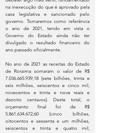
na inexecução do que é aprovado pela 
casa legislativa e sancionado pelo 
governo. Tomaremos como referência 
o ano de 2021, tendo em vista o 
Governo do Estado ainda não ter 
divulgado o resultado financeiro do 
ano passado oficialmente.
No ano de 2021 as receitas do Estado 
de Roraima somaram o valor de R$ 
7.036.665.939,18 (sete bilhões, trinta e 
seis milhões, seiscentos e cinco mil, 
novecentos e trinta e nove reais e 
dezoito centavos). Deste total, o 
orçamento final foi de R$ 
5.861.634.672,60 (cinco bilhões, 
oitocentos e sessenta e um milhões, 
seiscentos e trinta e quatro mil, 