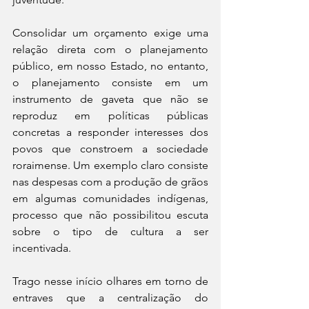
Consolidar um orçamento exige uma 
relação direta com o planejamento 
público, em nosso Estado, no entanto, 
o planejamento consiste em um 
instrumento de gaveta que não se 
reproduz em políticas públicas 
concretas a responder interesses dos 
povos que constroem a sociedade 
roraimense. Um exemplo claro consiste 
nas despesas com a produção de grãos 
em algumas comunidades indígenas, 
processo que não possibilitou escuta 
sobre o tipo de cultura a ser 
incentivada.
Trago nesse início olhares em torno de 
entraves que a centralização do 