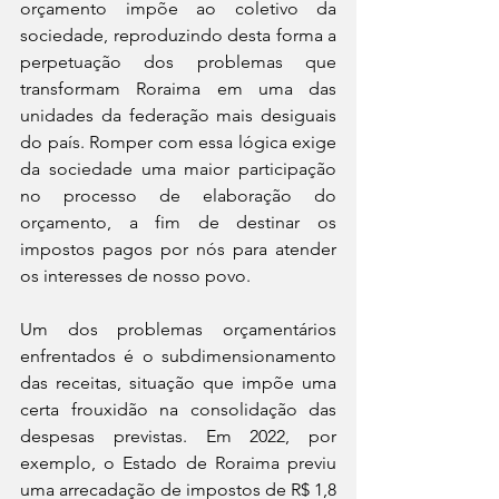
orçamento impõe ao coletivo da 
sociedade, reproduzindo desta forma a 
perpetuação dos problemas que 
transformam Roraima em uma das 
unidades da federação mais desiguais 
do país. Romper com essa lógica exige 
da sociedade uma maior participação 
no processo de elaboração do 
orçamento, a fim de destinar os 
impostos pagos por nós para atender 
os interesses de nosso povo.
Um dos problemas orçamentários 
enfrentados é o subdimensionamento 
das receitas, situação que impõe uma 
certa frouxidão na consolidação das 
despesas previstas. Em 2022, por 
exemplo, o Estado de Roraima previu 
uma arrecadação de impostos de R$ 1,8 