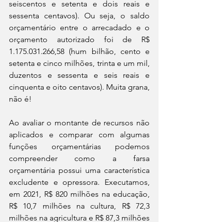
seiscentos e setenta e dois reais e 
sessenta centavos). Ou seja, o saldo 
orçamentário entre o arrecadado e o 
orçamento autorizado foi de R$ 
1.175.031.266,58 (hum bilhão, cento e 
setenta e cinco milhões, trinta e um mil, 
duzentos e sessenta e seis reais e 
cinquenta e oito centavos). Muita grana, 
não é!
Ao avaliar o montante de recursos não 
aplicados e comparar com algumas 
funções orçamentárias podemos 
compreender como a farsa 
orçamentária possui uma característica 
excludente e opressora. Executamos, 
em 2021, R$ 820 milhões na educação, 
R$ 10,7 milhões na cultura, R$ 72,3 
milhões na agricultura e R$ 87,3 milhões 