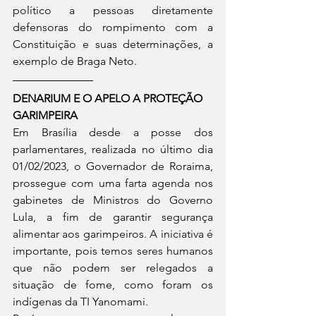
político a pessoas diretamente 
defensoras do rompimento com a 
Constituição e suas determinações, a 
exemplo de Braga Neto.
DENARIUM E O APELO A PROTEÇÃO 
GARIMPEIRA
Em Brasília desde a posse dos 
parlamentares, realizada no último dia 
01/02/2023, o Governador de Roraima, 
prossegue com uma farta agenda nos 
gabinetes de Ministros do Governo 
Lula, a fim de garantir segurança 
alimentar aos garimpeiros. A iniciativa é 
importante, pois temos seres humanos 
que não podem ser relegados a 
situação de fome, como foram os 
indígenas da TI Yanomami. 