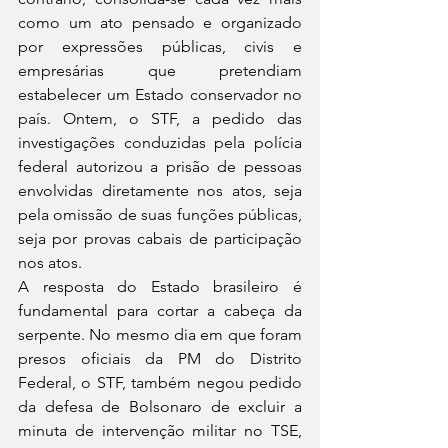
como um ato pensado e organizado 
por expressões públicas, civis e 
empresárias que pretendiam 
estabelecer um Estado conservador no 
país. Ontem, o STF, a pedido das 
investigações conduzidas pela polícia 
federal autorizou a prisão de pessoas 
envolvidas diretamente nos atos, seja 
pela omissão de suas funções públicas, 
seja por provas cabais de participação 
nos atos. 
A resposta do Estado brasileiro é 
fundamental para cortar a cabeça da 
serpente. No mesmo dia em que foram 
presos oficiais da PM do Distrito 
Federal, o STF, também negou pedido 
da defesa de Bolsonaro de excluir a 
minuta de intervenção militar no TSE, 