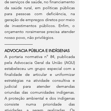
de serviços de saúde, no financiamento 
da saúde rural, em políticas públicas 
para pessoas com deficiência, na 
geração de empregos diretos por meio 
de investimentos públicos. Enfim, o 
orçamento roraimense precisa atender 
nosso povo, não privilégios.
ADVOCACIA PÚBLICA E INDÍGENAS
A portaria normativa n° 84, publicada 
pela Advocacia Geral da União (AGU) 
estabeleceu um grupo especial com a 
finalidade de articular e uniformizar 
estratégias na atividade consultiva e 
judicial para atender demandas 
oriundas das comunidades indígenas. 
A proteção ambiental e dos indígenas 
consiste numa prioridade das 
atividades a serem realizadas. Os 