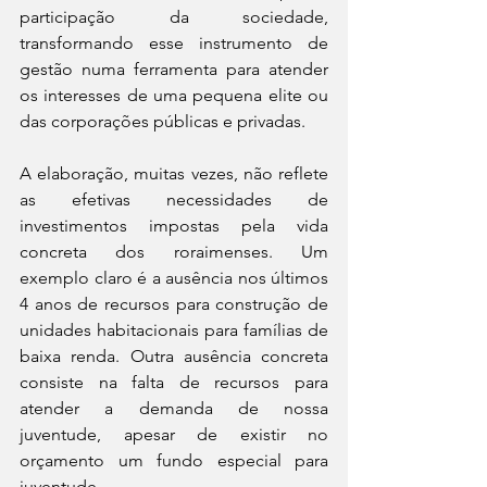
participação da sociedade, 
transformando esse instrumento de 
gestão numa ferramenta para atender 
os interesses de uma pequena elite ou 
das corporações públicas e privadas.
A elaboração, muitas vezes, não reflete 
as efetivas necessidades de 
investimentos impostas pela vida 
concreta dos roraimenses. Um 
exemplo claro é a ausência nos últimos 
4 anos de recursos para construção de 
unidades habitacionais para famílias de 
baixa renda. Outra ausência concreta 
consiste na falta de recursos para 
atender a demanda de nossa 
juventude, apesar de existir no 
orçamento um fundo especial para 
juventude.