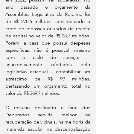
ano passado o orçamento da 
Assembleia Legislativa de Roraima foi 
de R$ 270,6 milhões, considerando o 
corte de repasses oriundos de receita 
de capital no valor de R$ 28,7 milhões. 
Porém, a casa que possui despesas 
específicas, não é possível, mesmo 
com o ciclo de serviços – 
anacronicamente ofertados pelo 
legislativo estadual – contabilizar um 
acréscimo de R$ 99 milhões, 
perfazendo um orçamento total no 
valor de R$ 369,7 milhões. 
O recurso destinado a farra dos 
Deputados serviria melhor na 
recuperação de vicinais, na melhoria da 
merenda escolar, na descentralização 