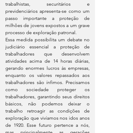
trabalhistas, securitários e 
previdenciários apresenta-se como um 
passo importante a proteção de 
milhões de jovens expostos a um grave 
processo de exploração patronal.
Essa medida possibilita um debate no 
judiciário essencial a proteção de 
trabalhadores que desenvolvem 
atividades acima de 14 horas diárias, 
gerando enormes lucros às empresas, 
enquanto os valores repassados aos 
trabalhadores são ínfimos. Precisamos 
como sociedade proteger os 
trabalhadores, garantindo seus direitos 
básicos, não podemos deixar o 
trabalho retroagir as condições de 
exploração que vivíamos nos idos anos 
de 1920. Esse futuro pertence a nós, 
mas principalmente as gerações 