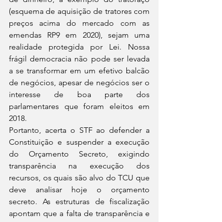
(esquema de aquisição de tratores com 
preços acima do mercado com as 
emendas RP9 em 2020), sejam uma 
realidade protegida por Lei. Nossa 
frágil democracia não pode ser levada 
a se transformar em um efetivo balcão 
de negócios, apesar de negócios ser o 
interesse de boa parte dos 
parlamentares que foram eleitos em 
2018.
Portanto, acerta o STF ao defender a 
Constituição e suspender a execução 
do Orçamento Secreto, exigindo 
transparência na execução dos 
recursos, os quais são alvo do TCU que 
deve analisar hoje o orçamento 
secreto. As estruturas de fiscalização 
apontam que a falta de transparência e 