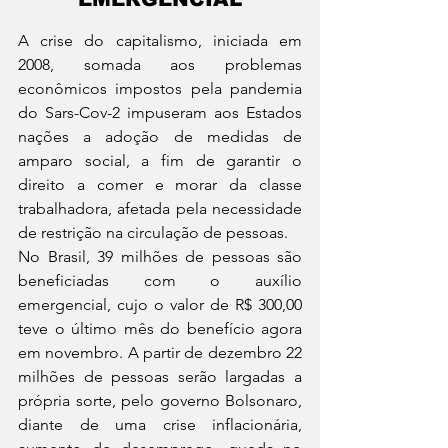
A crise do capitalismo, iniciada em 
2008, somada aos problemas 
econômicos impostos pela pandemia 
do Sars-Cov-2 impuseram aos Estados 
nações a adoção de medidas de 
amparo social, a fim de garantir o 
direito a comer e morar da classe 
trabalhadora, afetada pela necessidade 
de restrição na circulação de pessoas.
No Brasil, 39 milhões de pessoas são 
beneficiadas com o auxílio 
emergencial, cujo o valor de R$ 300,00 
teve o último mês do benefício agora 
em novembro. A partir de dezembro 22 
milhões de pessoas serão largadas a 
própria sorte, pelo governo Bolsonaro, 
diante de uma crise inflacionária, 