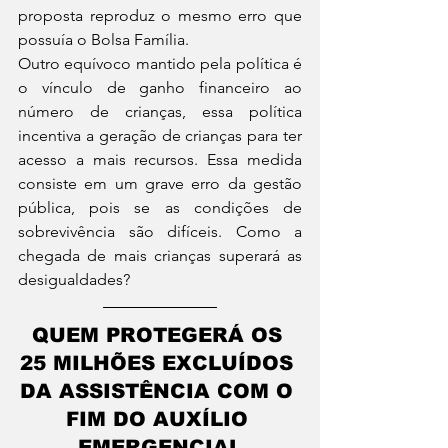
proposta reproduz o mesmo erro que 
possuía o Bolsa Família. 
Outro equívoco mantido pela política é 
o vínculo de ganho financeiro ao 
número de crianças, essa política 
incentiva a geração de crianças para ter 
acesso a mais recursos. Essa medida 
consiste em um grave erro da gestão 
pública, pois se as condições de 
sobrevivência são difíceis. Como a 
chegada de mais crianças superará as 
desigualdades?
QUEM PROTEGERÁ OS 
25 MILHÕES EXCLUÍDOS 
DA ASSISTÊNCIA COM O 
FIM DO AUXÍLIO 
EMERGENCIAL