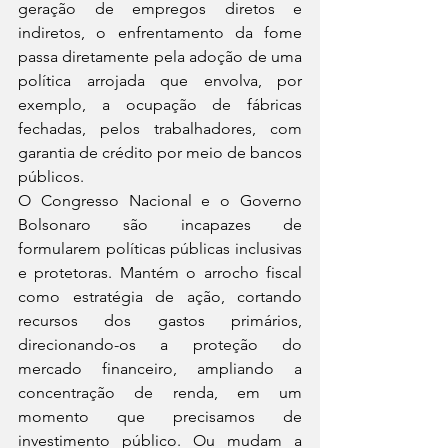
geração de empregos diretos e 
indiretos, o enfrentamento da fome 
passa diretamente pela adoção de uma 
política arrojada que envolva, por 
exemplo, a ocupação de fábricas 
fechadas, pelos trabalhadores, com 
garantia de crédito por meio de bancos 
públicos.
O Congresso Nacional e o Governo 
Bolsonaro são incapazes de 
formularem políticas públicas inclusivas 
e protetoras. Mantém o arrocho fiscal 
como estratégia de ação, cortando 
recursos dos gastos primários, 
direcionando-os a proteção do 
mercado financeiro, ampliando a 
concentração de renda, em um 
momento que precisamos de 
investimento público. Ou mudam a 