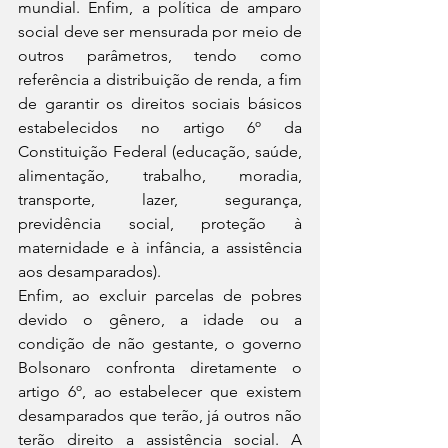
mundial. Enfim, a política de amparo 
social deve ser mensurada por meio de 
outros parâmetros, tendo como 
referência a distribuição de renda, a fim 
de garantir os direitos sociais básicos 
estabelecidos no artigo 6º da 
Constituição Federal (educação, saúde, 
alimentação, trabalho, moradia, 
transporte, lazer, segurança, 
previdência social, proteção à 
maternidade e à infância, a assistência 
aos desamparados).
Enfim, ao excluir parcelas de pobres 
devido o gênero, a idade ou a 
condição de não gestante, o governo 
Bolsonaro confronta diretamente o 
artigo 6º, ao estabelecer que existem 
desamparados que terão, já outros não 
terão direito a assistência social. A 