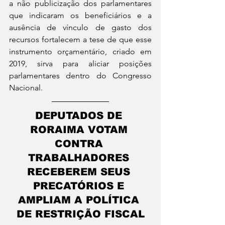
a não publicização dos parlamentares 
que indicaram os beneficiários e a 
ausência de vínculo de gasto dos 
recursos fortalecem a tese de que esse 
instrumento orçamentário, criado em 
2019, sirva para aliciar posições 
parlamentares dentro do Congresso 
Nacional.
DEPUTADOS DE 
RORAIMA VOTAM 
CONTRA 
TRABALHADORES 
RECEBEREM SEUS 
PRECATÓRIOS E 
AMPLIAM A POLÍTICA 
DE RESTRIÇÃO FISCAL