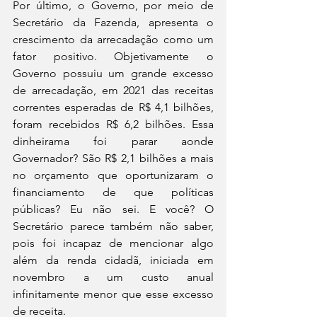
Por último, o Governo, por meio de 
Secretário da Fazenda, apresenta o 
crescimento da arrecadação como um 
fator positivo. Objetivamente o 
Governo possuiu um grande excesso 
de arrecadação, em 2021 das receitas 
correntes esperadas de R$ 4,1 bilhões, 
foram recebidos R$ 6,2 bilhões. Essa 
dinheirama foi parar aonde 
Governador? São R$ 2,1 bilhões a mais 
no orçamento que oportunizaram o 
financiamento de que políticas 
públicas? Eu não sei. E você? O 
Secretário parece também não saber, 
pois foi incapaz de mencionar algo 
além da renda cidadã, iniciada em 
novembro a um custo anual 
infinitamente menor que esse excesso 
de receita.