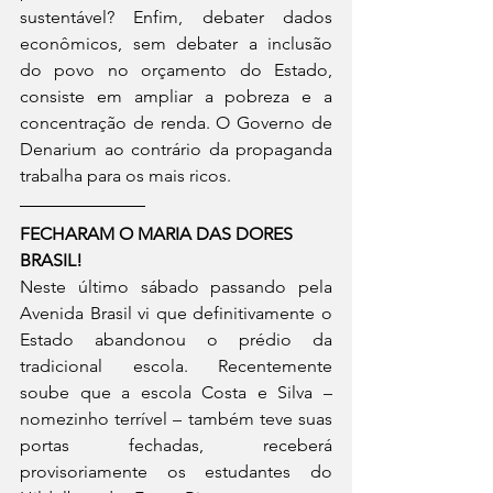
sustentável? Enfim, debater dados 
econômicos, sem debater a inclusão 
do povo no orçamento do Estado, 
consiste em ampliar a pobreza e a 
concentração de renda. O Governo de 
Denarium ao contrário da propaganda 
trabalha para os mais ricos.
FECHARAM O MARIA DAS DORES 
BRASIL!
Neste último sábado passando pela 
Avenida Brasil vi que definitivamente o 
Estado abandonou o prédio da 
tradicional escola. Recentemente 
soube que a escola Costa e Silva – 
nomezinho terrível – também teve suas 
portas fechadas, receberá 
provisoriamente os estudantes do 