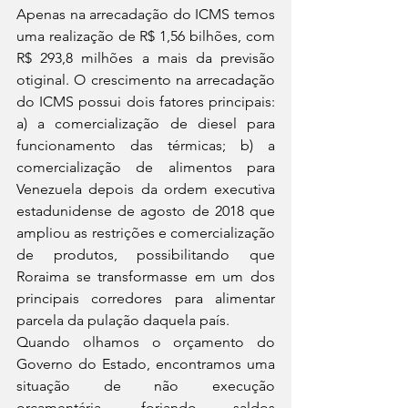
Apenas na arrecadação do ICMS temos 
uma realização de R$ 1,56 bilhões, com 
R$ 293,8 milhões a mais da previsão 
otiginal. O crescimento na arrecadação 
do ICMS possui dois fatores principais: 
a) a comercialização de diesel para 
funcionamento das térmicas; b) a 
comercialização de alimentos para 
Venezuela depois da ordem executiva 
estadunidense de agosto de 2018 que 
ampliou as restrições e comercialização 
de produtos, possibilitando que 
Roraima se transformasse em um dos 
principais corredores para alimentar 
parcela da pulação daquela país.
Quando olhamos o orçamento do 
Governo do Estado, encontramos uma 
situação de não execução 
orçamentária, forjando saldos 