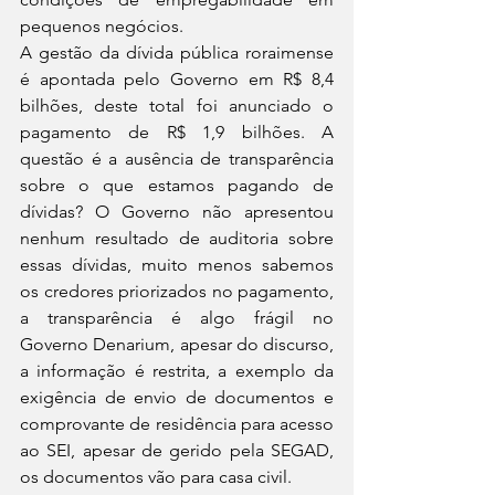
pequenos negócios.
A gestão da dívida pública roraimense 
é apontada pelo Governo em R$ 8,4 
bilhões, deste total foi anunciado o 
pagamento de R$ 1,9 bilhões. A 
questão é a ausência de transparência 
sobre o que estamos pagando de 
dívidas? O Governo não apresentou 
nenhum resultado de auditoria sobre 
essas dívidas, muito menos sabemos 
os credores priorizados no pagamento, 
a transparência é algo frágil no 
Governo Denarium, apesar do discurso, 
a informação é restrita, a exemplo da 
exigência de envio de documentos e 
comprovante de residência para acesso 
ao SEI, apesar de gerido pela SEGAD, 
os documentos vão para casa civil.