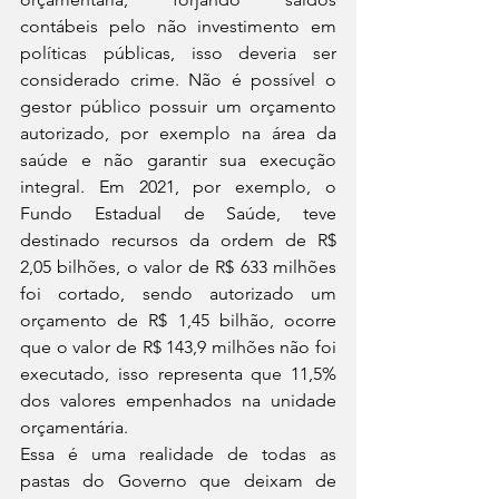
contábeis pelo não investimento em 
políticas públicas, isso deveria ser 
considerado crime. Não é possível o 
gestor público possuir um orçamento 
autorizado, por exemplo na área da 
saúde e não garantir sua execução 
integral. Em 2021, por exemplo, o 
Fundo Estadual de Saúde, teve 
destinado recursos da ordem de R$ 
2,05 bilhões, o valor de R$ 633 milhões 
foi cortado, sendo autorizado um 
orçamento de R$ 1,45 bilhão, ocorre 
que o valor de R$ 143,9 milhões não foi 
executado, isso representa que 11,5% 
dos valores empenhados na unidade 
orçamentária.
Essa é uma realidade de todas as 
pastas do Governo que deixam de 