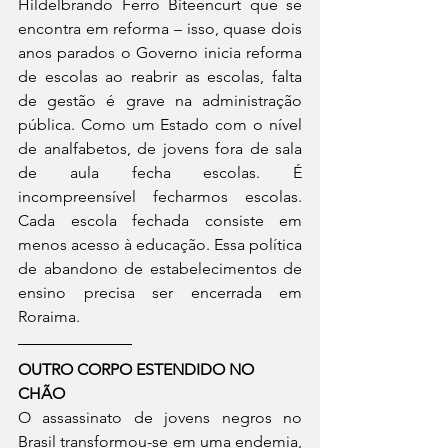
Hildelbrando Ferro Biteencurt que se 
encontra em reforma – isso, quase dois 
anos parados o Governo inicia reforma 
de escolas ao reabrir as escolas, falta 
de gestão é grave na administração 
pública. Como um Estado com o nível 
de analfabetos, de jovens fora de sala 
de aula fecha escolas. É 
incompreensível fecharmos escolas. 
Cada escola fechada consiste em 
menos acesso à educação. Essa política 
de abandono de estabelecimentos de 
ensino precisa ser encerrada em 
Roraima. 
OUTRO CORPO ESTENDIDO NO 
CHÃO
O assassinato de jovens negros no 
Brasil transformou-se em uma endemia, 