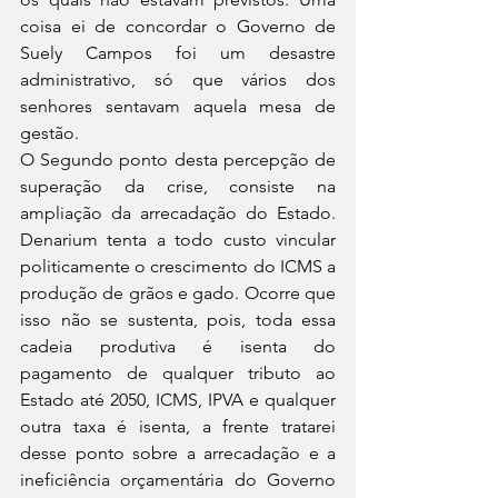
coisa ei de concordar o Governo de 
Suely Campos foi um desastre 
administrativo, só que vários dos 
senhores sentavam aquela mesa de 
gestão.
O Segundo ponto desta percepção de 
superação da crise, consiste na 
ampliação da arrecadação do Estado. 
Denarium tenta a todo custo vincular 
politicamente o crescimento do ICMS a 
produção de grãos e gado. Ocorre que 
isso não se sustenta, pois, toda essa 
cadeia produtiva é isenta do 
pagamento de qualquer tributo ao 
Estado até 2050, ICMS, IPVA e qualquer 
outra taxa é isenta, a frente tratarei 
desse ponto sobre a arrecadação e a 
ineficiência orçamentária do Governo 