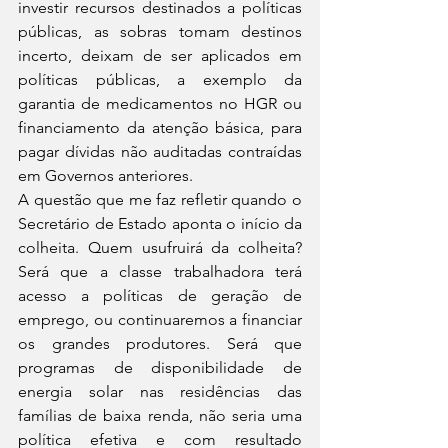
investir recursos destinados a políticas 
públicas, as sobras tomam destinos 
incerto, deixam de ser aplicados em 
políticas públicas, a exemplo da 
garantia de medicamentos no HGR ou 
financiamento da atenção básica, para 
pagar dívidas não auditadas contraídas 
em Governos anteriores.
A questão que me faz refletir quando o 
Secretário de Estado aponta o início da 
colheita. Quem usufruirá da colheita? 
Será que a classe trabalhadora terá 
acesso a políticas de geração de 
emprego, ou continuaremos a financiar 
os grandes produtores. Será que 
programas de disponibilidade de 
energia solar nas residências das 
famílias de baixa renda, não seria uma 
política efetiva e com resultado 