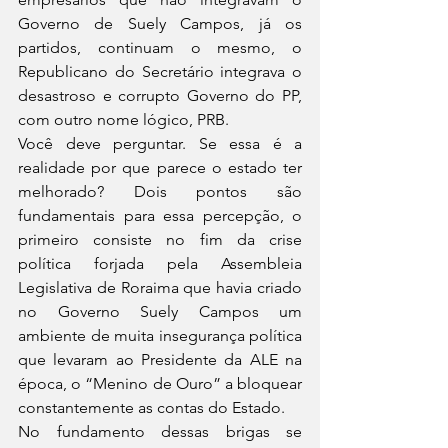
Governo de Suely Campos, já os 
partidos, continuam o mesmo, o 
Republicano do Secretário integrava o 
desastroso e corrupto Governo do PP, 
com outro nome lógico, PRB. 
Você deve perguntar. Se essa é a 
realidade por que parece o estado ter 
melhorado? Dois pontos são 
fundamentais para essa percepção, o 
primeiro consiste no fim da crise 
política forjada pela Assembleia 
Legislativa de Roraima que havia criado 
no Governo Suely Campos um 
ambiente de muita insegurança política 
que levaram ao Presidente da ALE na 
época, o “Menino de Ouro” a bloquear 
constantemente as contas do Estado. 
No fundamento dessas brigas se 