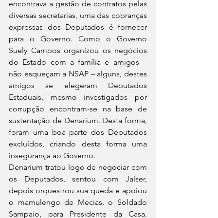
encontrava a gestão de contratos pelas 
diversas secretarias, uma das cobranças 
expressas dos Deputados é fornecer 
para o Governo. Como o Governo 
Suely Campos organizou os negócios 
do Estado com a família e amigos – 
não esqueçam a NSAP – alguns, destes 
amigos se elegeram Deputados 
Estaduais, mesmo investigados por 
corrupção encontram-se na base de 
sustentação de Denarium. Desta forma, 
foram uma boa parte dos Deputados 
excluídos, criando desta forma uma 
insegurança ao Governo.
Denarium tratou logo de negociar com 
os Deputados, sentou com Jalser, 
depois orquestrou sua queda e apoiou 
o mamulengo de Mecias, o Soldado 
Sampaio, para Presidente da Casa. 