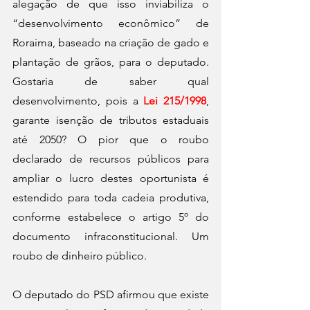
alegação de que isso inviabiliza o 
“desenvolvimento econômico” de 
Roraima, baseado na criação de gado e 
plantação de grãos, para o deputado. 
Gostaria de saber qual 
desenvolvimento, pois a 
Lei 215/1998
, 
garante isenção de tributos estaduais 
até 2050? O pior que o roubo 
declarado de recursos públicos para 
ampliar o lucro destes oportunista é 
estendido para toda cadeia produtiva, 
conforme estabelece o artigo 5º do 
documento infraconstitucional. Um 
roubo de dinheiro público.
O deputado do PSD afirmou que existe 