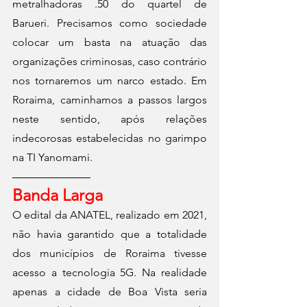
metralhadoras .50 do quartel de 
Barueri. Precisamos como sociedade 
colocar um basta na atuação das 
organizações criminosas, caso contrário 
nos tornaremos um narco estado. Em 
Roraima, caminhamos a passos largos 
neste sentido, após relações 
indecorosas estabelecidas no garimpo 
na TI Yanomami.
Banda Larga
O edital da ANATEL, realizado em 2021, 
não havia garantido que a totalidade 
dos municípios de Roraima tivesse 
acesso a tecnologia 5G. Na realidade 
apenas a cidade de Boa Vista seria 