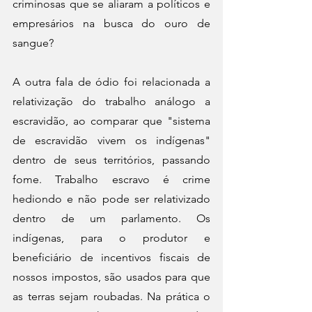
criminosas que se aliaram a políticos e 
empresários na busca do ouro de 
sangue?
A outra fala de ódio foi relacionada a 
relativização do trabalho análogo a 
escravidão, ao comparar que "sistema 
de escravidão vivem os indígenas" 
dentro de seus territórios, passando 
fome. Trabalho escravo é crime 
hediondo e não pode ser relativizado 
dentro de um parlamento. Os 
indígenas, para o produtor e 
beneficiário de incentivos fiscais de 
nossos impostos, são usados para que 
as terras sejam roubadas. Na prática o 