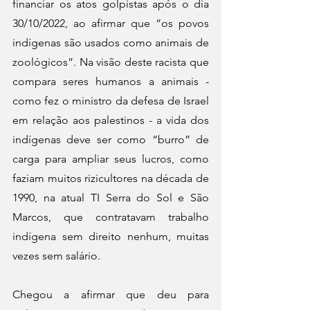
financiar os atos golpistas após o dia 
30/10/2022, ao afirmar que “os povos 
indígenas são usados como animais de 
zoológicos”. Na visão deste racista que 
compara seres humanos a animais - 
como fez o ministro da defesa de Israel 
em relação aos palestinos - a vida dos 
indígenas deve ser como “burro” de 
carga para ampliar seus lucros, como 
faziam muitos rizicultores na década de 
1990, na atual TI Serra do Sol e São 
Marcos, que contratavam trabalho 
indígena sem direito nenhum, muitas 
vezes sem salário.
Chegou a afirmar que deu para 