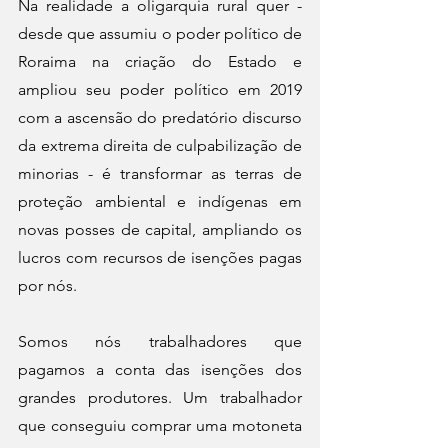
Na realidade a oligarquia rural quer - 
desde que assumiu o poder político de 
Roraima na criação do Estado e 
ampliou seu poder político em 2019 
com a ascensão do predatório discurso 
da extrema direita de culpabilização de 
minorias - é transformar as terras de 
proteção ambiental e indígenas em 
novas posses de capital, ampliando os 
lucros com recursos de isenções pagas 
por nós.
Somos nós trabalhadores que 
pagamos a conta das isenções dos 
grandes produtores. Um trabalhador 
que conseguiu comprar uma motoneta 