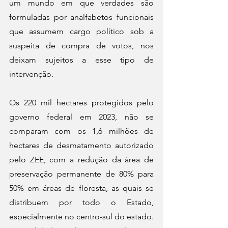
um mundo em que verdades são 
formuladas por analfabetos funcionais 
que assumem cargo político sob a 
suspeita de compra de votos, nos 
deixam sujeitos a esse tipo de 
intervenção.
Os 220 mil hectares protegidos pelo 
governo federal em 2023, não se 
comparam com os 1,6 milhões de 
hectares de desmatamento autorizado 
pelo ZEE, com a redução da área de 
preservação permanente de 80% para 
50% em áreas de floresta, as quais se 
distribuem por todo o Estado, 
especialmente no centro-sul do estado. 