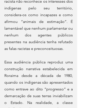
racista não reconhece os interesses dos 
indígenas pelo seu território, 
considera-os como incapazes e como 
afirmou “animais de estimação”. É 
lamentável que nenhum parlamentar ou 
nenhum dos agentes públicos 
presentes na audiência tenha refutado 
as falas racistas e preconceituosas.
Essa audiência pública reproduz uma 
construção narrativa estabelecida em 
Roraima desde a década de 1980, 
quando os indígenas são apresentados 
como entrave ao dito “progresso” e a 
demarcação de suas terras inviabilizam 
o Estado. Na realidade, a classe 