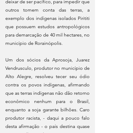
deixar de ser pacífico, para impedir que 
outros tomem conta das terras, a 
exemplo dos indígenas isolados Pirititi 
que possuem estudos antropológicos 
para demarcação de 40 mil hectares, no 
município de Rorainópolis.
Um dos sócios da Aprosoja, Juarez 
Vendrusculo, produtor no município de 
Alto Alegre, resolveu tecer seu ódio 
contra os povos indígenas, afirmando 
que as terras indígenas não dão retorno 
econômico nenhum para o Brasil, 
enquanto a soja garante bilhões. Caro 
produtor racista, - daqui a pouco falo 
desta afirmação - o país destina quase 