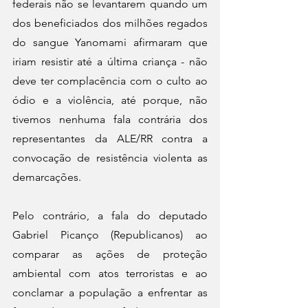
federais não se levantarem quando um 
dos beneficiados dos milhões regados 
do sangue Yanomami afirmaram que 
iriam resistir até a última criança - não 
deve ter complacência com o culto ao 
ódio e a violência, até porque, não 
tivemos nenhuma fala contrária dos 
representantes da ALE/RR contra a 
convocação de resistência violenta as 
demarcações. 
Pelo contrário, a fala do deputado 
Gabriel Picanço (Republicanos) ao 
comparar as ações de proteção 
ambiental com atos terroristas e ao 
conclamar a população a enfrentar as 