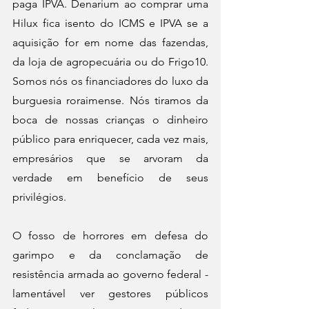
paga IPVA. Denarium ao comprar uma 
Hilux fica isento do ICMS e IPVA se a 
aquisição for em nome das fazendas, 
da loja de agropecuária ou do Frigo10. 
Somos nós os financiadores do luxo da 
burguesia roraimense. Nós tiramos da 
boca de nossas crianças o dinheiro 
público para enriquecer, cada vez mais, 
empresários que se arvoram da 
verdade em benefício de seus 
privilégios. 
O fosso de horrores em defesa do 
garimpo e da conclamação de 
resistência armada ao governo federal - 
lamentável ver gestores públicos 