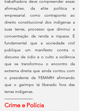
trabalhadora deve compreender essas 
afirmações, da elite política e 
empresarial. como contraponto ao 
direito constitucional dos indígenas a 
suas terras, processo que diminui a 
concentração de renda e riqueza. É 
fundamental que a sociedade civil 
publique um manifesto contra o 
discurso de ódio e o culto a violência 
que se transformou o encontro da 
extrema direita que ainda contou com 
o presidente da FEMARH afirmando 
que o garimpo tá liberado fora das 
terras indígenas.
Crime e Polícia