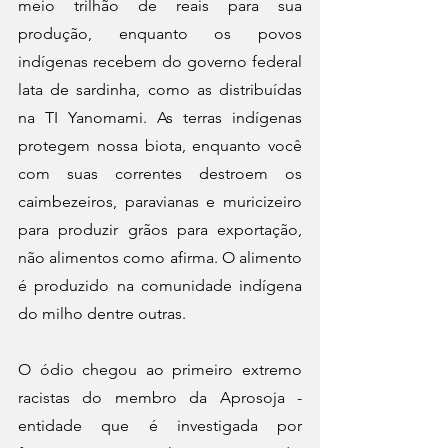
meio trilhão de reais para sua 
produção, enquanto os povos 
indígenas recebem do governo federal 
lata de sardinha, como as distribuídas 
na TI Yanomami. As terras indígenas 
protegem nossa biota, enquanto você 
com suas correntes destroem os 
caimbezeiros, paravianas e muricizeiro 
para produzir grãos para exportação, 
não alimentos como afirma. O alimento 
é produzido na comunidade indígena 
do milho dentre outras.
O ódio chegou ao primeiro extremo 
racistas do membro da Aprosoja - 
entidade que é investigada por 