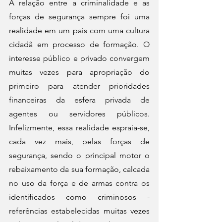
A relação entre a criminalidade e as 
forças de segurança sempre foi uma 
realidade em um país com uma cultura 
cidadã em processo de formação. O 
interesse público e privado convergem 
muitas vezes para apropriação do 
primeiro para atender prioridades 
financeiras da esfera privada de 
agentes ou servidores públicos. 
Infelizmente, essa realidade espraia-se, 
cada vez mais, pelas forças de 
segurança, sendo o principal motor o 
rebaixamento da sua formação, calcada 
no uso da força e de armas contra os 
identificados como criminosos - 
referências estabelecidas muitas vezes 