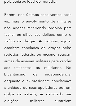
pela etnia ou local de moradia.
Porém, nos últimos anos vemos cada 
vez mais o envolvimento de militares 
não apenas recebendo propina para 
fechar os olhos aos delitos, como o 
tráfico de drogas. As polícias, agora, 
escoltam toneladas de drogas pelas 
rodovias federais, ou mesmo, roubam 
armas de arsenais militares para vender 
aos traficantes ou milicianos. No 
bicentenário da independência, 
enquanto o ex-presidente conclamava 
a unidade de seus apoiadores por um 
golpe de estado, se derrotado nas 
eleições, militares subtraiam 