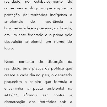
realidade no estabelecimento de 
corredores ecológicos que ampliam a 
proteção de territórios indígenas e 
ambientais de importância a 
biodiversidade e a preservação da vida, 
em um ente federado que prima pela 
destruição ambiental em nome do 
lucro.
Neste contexto de distorção da 
realidade, uma prática da política que 
cresce a cada dia no país, o deputado 
pecuarista e sojeiro que formula e 
encaminha a pauta ambiental na 
ALE/RR, afirmou ser contra a 
demarcação dos territórios sob a 