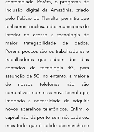
contemplada. Porém, o programa de 
inclusão digital da Amazônia, criado 
pelo Palácio do Planalto, permitiu que 
tenhamos a inclusão dos municípios do 
interior no acesso a tecnologia de 
maior trafegabilidade de dados. 
Porém, poucos são os trabalhadores e 
trabalhadoras que sabem dos dias 
contados da tecnologia 4G, para 
assunção da 5G, no entanto, a maioria 
de nossos telefones não são 
compatíveis com essa nova tecnologia, 
impondo a necessidade de adquirir 
novos aparelhos telefônicos. Enfim, o 
capital não dá ponto sem nó, cada vez 
mais tudo que é sólido desmancha-se 