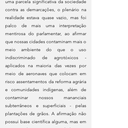
uma parcela significativa da sociedade 
contra as demarcações, o plenário na 
realidade estava quase vazio, mas foi 
palco de mais uma interpretação 
mentirosa do parlamentar, ao afirmar 
que nossas cidades contaminam mais o 
meio ambiente do que o uso 
indiscriminado de agrotóxicos - 
aplicados na maioria das vezes por 
meio de aeronaves que colocam em 
risco assentamentos da reforma agrária 
e comunidades indígenas, além de 
contaminar nossos mananciais 
subterrâneos e superficiais - pelas 
plantações de grãos. A afirmação não 
possui base científica alguma, mas em 