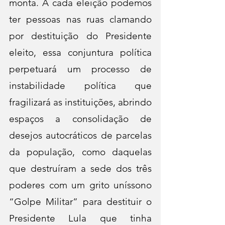
monta. A cada eleição podemos 
ter pessoas nas ruas clamando 
por destituição do Presidente 
eleito, essa conjuntura política 
perpetuará um processo de 
instabilidade política que 
fragilizará as instituições, abrindo 
espaços a consolidação de 
desejos autocráticos de parcelas 
da população, como daquelas 
que destruíram a sede dos três 
poderes com um grito uníssono 
“Golpe Militar” para destituir o 
Presidente Lula que tinha 