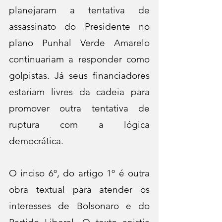
planejaram a tentativa de 
assassinato do Presidente no 
plano Punhal Verde Amarelo 
continuariam a responder como 
golpistas. Já seus financiadores 
estariam livres da cadeia para 
promover outra tentativa de 
ruptura com a lógica 
democrática.
O inciso 6º, do artigo 1º é outra 
obra textual para atender os 
interesses de Bolsonaro e do 