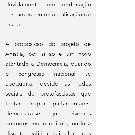
devidamente com condenação 
aos proponentes e aplicação de 
multa.
A proposição do projeto de 
Anistia, por si só é um novo 
atentado a Democracia, quando 
o congresso nacional se 
apequena, devido as redes 
sociais de protofascistas que 
tentam expor parlamentares, 
demonstra-se que vivemos 
períodos muito difíceis, onde a 
disputa política vai além das 