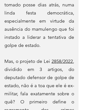
tomado posse dias atrás, numa 
linda festa democrática, 
especialmente em virtude da 
ausência do mamulengo que foi 
instado a liderar a tentativa de 
golpe de estado.
Mas, o projeto de Lei 
2858/2022
,
dividido em 3 artigos, 
do 
deputado defensor de golpe de 
estado, não é a toa que ele é ex-
militar, fala exatamente sobre o 
quê? O primeiro define o 
regramento dos crimes 