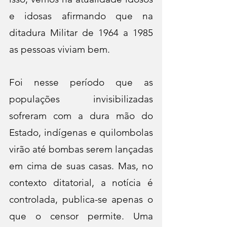
e idosas afirmando que na 
ditadura Militar de 1964 a 1985 
as pessoas viviam bem.
Foi nesse período que as 
populações invisibilizadas 
sofreram com a dura mão do 
Estado, indígenas e quilombolas 
virão até bombas serem lançadas 
em cima de suas casas. Mas, no 
contexto ditatorial, a notícia é 
controlada, publica-se apenas o 
que o censor permite. Uma 