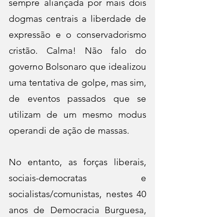
sempre aliançada por mais dois 
dogmas centrais a liberdade de 
expressão e o conservadorismo 
cristão. Calma! Não falo do 
governo Bolsonaro que idealizou 
uma tentativa de golpe, mas sim, 
de eventos passados que se 
utilizam de um mesmo modus 
operandi de ação de massas.
No entanto, as forças liberais, 
sociais-democratas e 
socialistas/comunistas, nestes 40 
anos de Democracia Burguesa, 