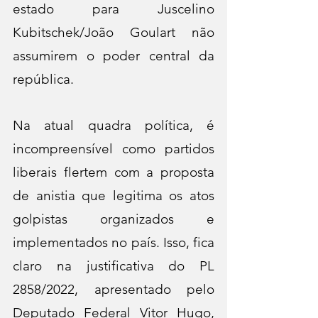
estado para Juscelino 
Kubitschek/João Goulart não 
assumirem o poder central da 
república.
Na atual quadra política, é 
incompreensível como partidos 
liberais flertem com a proposta 
de anistia que legitima os atos 
golpistas organizados e 
implementados no país. Isso, fica 
claro na justificativa do PL 
2858/2022, apresentado pelo 
Deputado Federal Vitor Hugo, 