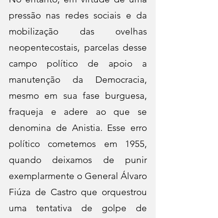
pressão nas redes sociais e da 
mobilização das ovelhas 
neopentecostais, parcelas desse 
campo político de apoio a 
manutenção da Democracia, 
mesmo em sua fase burguesa, 
fraqueja e adere ao que se 
denomina de Anistia. Esse erro 
político cometemos em 1955, 
quando deixamos de punir 
exemplarmente o General Álvaro 
Fiúza de Castro que orquestrou 
uma tentativa de golpe de 