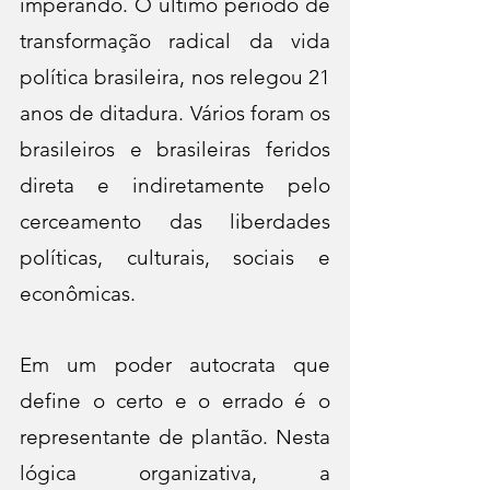
imperando. O último período de 
transformação radical da vida 
política brasileira, nos relegou 21 
anos de ditadura. Vários foram os 
brasileiros e brasileiras feridos 
direta e indiretamente pelo 
cerceamento das liberdades 
políticas, culturais, sociais e 
econômicas.
Em um poder autocrata que 
define o certo e o errado é o 
representante de plantão. Nesta 
lógica organizativa, a 