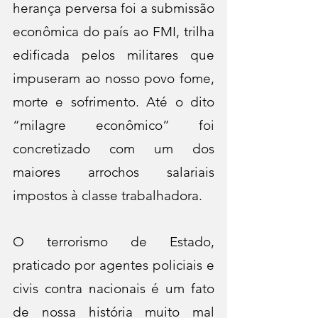
herança perversa foi a submissão 
econômica do país ao FMI, trilha 
edificada pelos militares que 
impuseram ao nosso povo fome, 
morte e sofrimento. Até o dito 
“milagre econômico” foi 
concretizado com um dos 
maiores arrochos salariais 
impostos à classe trabalhadora.
O terrorismo de Estado, 
praticado por agentes policiais e 
civis contra nacionais é um fato 
de nossa história muito mal 