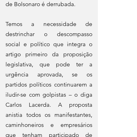
de Bolsonaro é derrubada.
Temos a necessidade de 
destrinchar o descompasso 
social e político que integra o 
artigo primeiro da proposição 
legislativa, que pode ter a 
urgência aprovada, se os 
partidos políticos continuarem a 
iludir-se com golpistas – o diga 
Carlos Lacerda. A proposta 
anistia todos os manifestantes, 
caminhoneiros e empresários 
que tenham participado de 