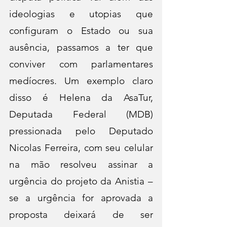
ideologias e utopias que 
configuram o Estado ou sua 
ausência, passamos a ter que 
conviver com parlamentares 
medíocres. Um exemplo claro 
disso é Helena da AsaTur, 
Deputada Federal (MDB) 
pressionada pelo Deputado 
Nicolas Ferreira, com seu celular 
na mão resolveu assinar a 
urgência do projeto da Anistia – 
se a urgência for aprovada a 
proposta deixará de ser 