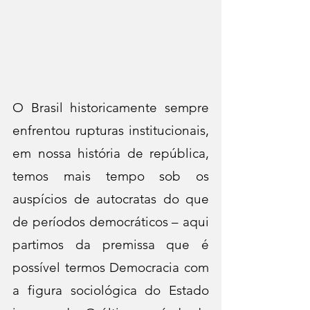
O Brasil historicamente sempre 
enfrentou rupturas institucionais, 
em nossa história de república, 
temos mais tempo sob os 
auspícios de autocratas do que 
de períodos democráticos – aqui 
partimos da premissa que é 
possível termos Democracia com 
a figura sociológica do Estado 