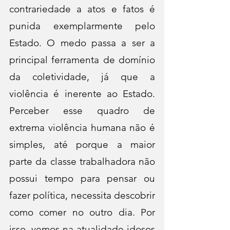
contrariedade a atos e fatos é 
punida exemplarmente pelo 
Estado. O medo passa a ser a 
principal ferramenta de domínio 
da coletividade, já que a 
violência é inerente ao Estado. 
Perceber esse quadro de 
extrema violência humana não é 
simples, até porque a maior 
parte da classe trabalhadora não 
possui tempo para pensar ou 
fazer política, necessita descobrir 
como comer no outro dia. Por 
isso, vemos na atualidade idosos 