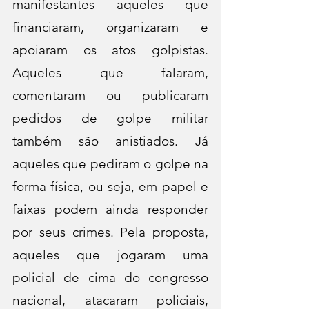
manifestantes aqueles que 
financiaram, organizaram e 
apoiaram os atos golpistas. 
Aqueles que falaram, 
comentaram ou publicaram 
pedidos de golpe militar 
também são anistiados. Já 
aqueles que pediram o golpe na 
forma física, ou seja, em papel e 
faixas podem ainda responder 
por seus crimes. Pela proposta, 
aqueles que jogaram uma 
policial de cima do congresso 
nacional, atacaram policiais, 