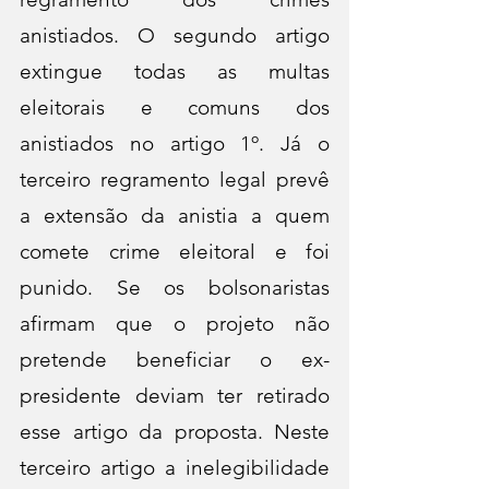
anistiados. O segundo artigo 
extingue todas as multas 
eleitorais e comuns dos 
anistiados no artigo 1º. Já o 
terceiro regramento legal prevê 
a extensão da anistia a quem 
comete crime eleitoral e foi 
punido. Se os bolsonaristas 
afirmam que o projeto não 
pretende beneficiar o ex-
presidente deviam ter retirado 
esse artigo da proposta. Neste 
terceiro artigo a inelegibilidade 