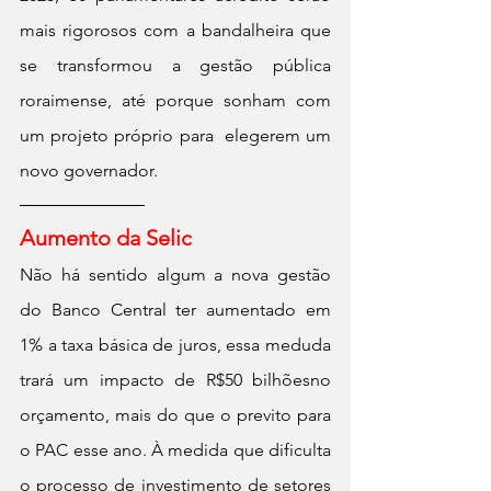
mais rigorosos com a bandalheira que 
se transformou a gestão pública 
roraimense, até porque sonham com 
um projeto próprio para  elegerem um 
novo governador.
Aumento da Selic
Não há sentido algum a nova gestão 
do Banco Central ter aumentado em 
1% a taxa básica de juros, essa meduda 
trará um impacto de R$50 bilhõesno 
orçamento, mais do que o previto para 
o PAC esse ano. À medida que dificulta 
o processo de investimento de setores 