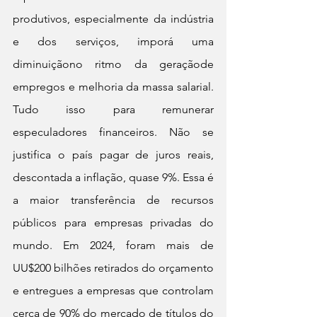
produtivos, especialmente da indústria 
e dos serviços, imporá uma 
diminuiçãono ritmo da geraçãode 
empregos e melhoria da massa salarial. 
Tudo isso para remunerar 
especuladores financeiros. Não se 
justifica o país pagar de juros reais, 
descontada a inflação, quase 9%. Essa é 
a maior transferência de recursos 
públicos para empresas privadas do 
mundo. Em 2024, foram mais de 
UU$200 bilhões retirados do orçamento 
e entregues a empresas que controlam 
cerca de 90% do mercado de títulos do 