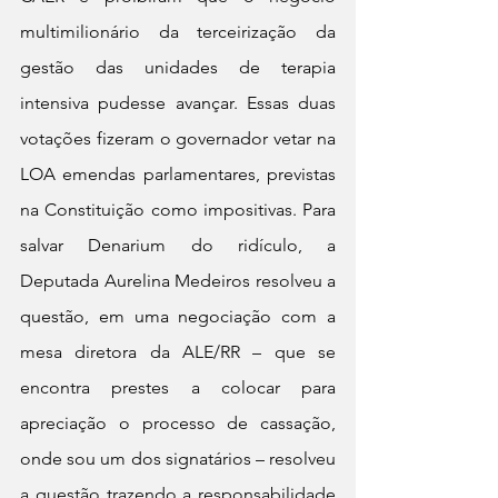
multimilionário da terceirização da 
gestão das unidades de terapia 
intensiva pudesse avançar. Essas duas 
votações fizeram o governador vetar na 
LOA emendas parlamentares, previstas 
na Constituição como impositivas. Para 
salvar Denarium do ridículo, a 
Deputada Aurelina Medeiros resolveu a 
questão, em uma negociação com a 
mesa diretora da ALE/RR – que se 
encontra prestes a colocar para 
apreciação o processo de cassação, 
onde sou um dos signatários – resolveu 
a questão trazendo a responsabilidade 