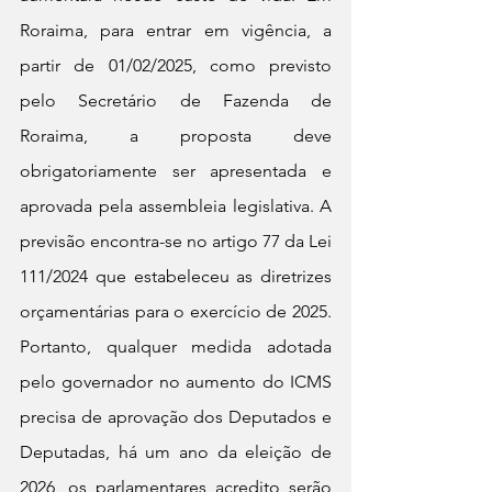
Roraima, para entrar em vigência, a 
partir de 01/02/2025, como previsto 
pelo Secretário de Fazenda de 
Roraima, a proposta deve 
obrigatoriamente ser apresentada e 
aprovada pela assembleia legislativa. A 
previsão encontra-se no artigo 77 da Lei 
111/2024 que estabeleceu as diretrizes 
orçamentárias para o exercício de 2025. 
Portanto, qualquer medida adotada 
pelo governador no aumento do ICMS 
precisa de aprovação dos Deputados e 
Deputadas, há um ano da eleição de 
2026, os parlamentares acredito serão 