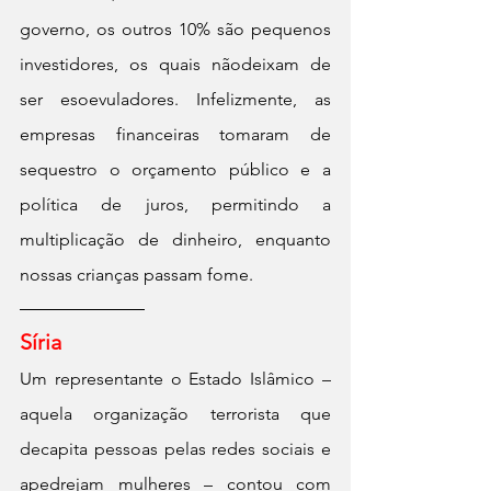
governo, os outros 10% são pequenos 
investidores, os quais nãodeixam de 
ser esoevuladores. Infelizmente, as 
empresas financeiras tomaram de 
sequestro o orçamento público e a 
política de juros, permitindo a 
multiplicação de dinheiro, enquanto 
nossas crianças passam fome.
Síria
Um representante o Estado Islâmico – 
aquela organização terrorista que 
decapita pessoas pelas redes sociais e 
apedrejam mulheres – contou com 