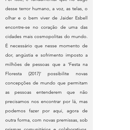
desse terror humano, a voz, as telas, o 
olhar e o bem viver de Jaider Esbell 
encontre-se no coração de uma das 
cidades mais cosmopolitas do mundo. 
É necessário que nesse momento de 
dor, angústia e sofrimento imposto a 
milhões de pessoas que a ‘Festa na 
Floresta (2017)’ possibilite novas 
concepções de mundo que permitam 
as pessoas entenderem que não 
precisamos nos encontrar por lá, mas 
podemos fazer por aqui, agora de 
outra forma, com novas premissas, sob 
prismas comunitários e colaborativos. 