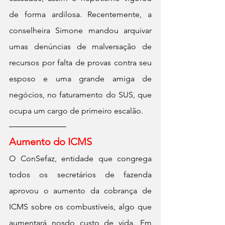
de forma ardilosa. Recentemente, a 
conselheira Simone mandou arquivar 
umas denúncias de malversação de 
recursos por falta de provas contra seu 
esposo e uma grande amiga de 
negócios, no faturamento do SUS, que 
ocupa um cargo de primeiro escalão.
Aumento do ICMS
O ConSefaz, entidade que congrega 
todos os secretários de fazenda 
aprovou o aumento da cobrança de 
ICMS sobre os combustíveis, algo que 
aumentará nosdo custo de vida. Em 