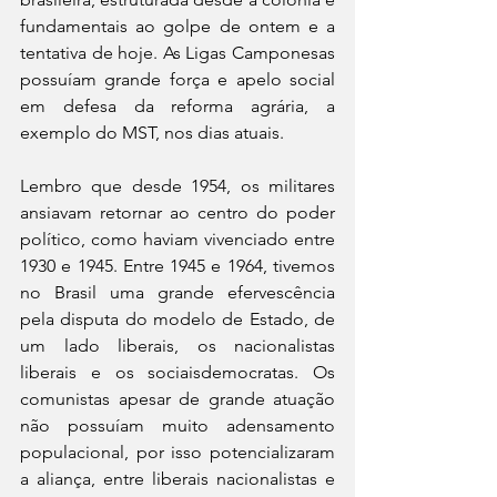
fundamentais ao golpe de ontem e a 
tentativa de hoje. As Ligas Camponesas 
possuíam grande força e apelo social 
em defesa da reforma agrária, a 
exemplo do MST, nos dias atuais.
Lembro que desde 1954, os militares 
ansiavam retornar ao centro do poder 
político, como haviam vivenciado entre 
1930 e 1945. Entre 1945 e 1964, tivemos 
no Brasil uma grande efervescência 
pela disputa do modelo de Estado, de 
um lado liberais, os nacionalistas 
liberais e os sociaisdemocratas. Os 
comunistas apesar de grande atuação 
não possuíam muito adensamento 
populacional, por isso potencializaram 
a aliança, entre liberais nacionalistas e 