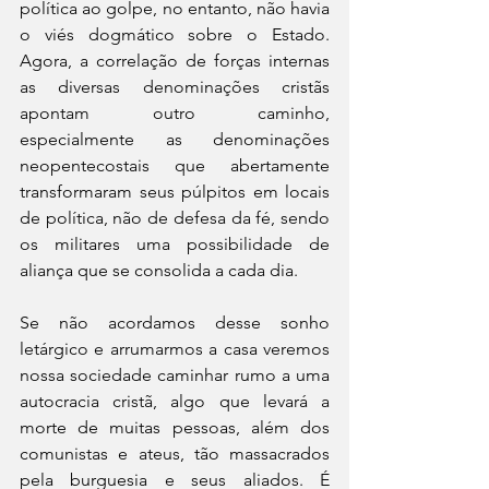
política ao golpe, no entanto, não havia 
o viés dogmático sobre o Estado. 
Agora, a correlação de forças internas 
as diversas denominações cristãs 
apontam outro caminho, 
especialmente as denominações 
neopentecostais que abertamente 
transformaram seus púlpitos em locais 
de política, não de defesa da fé, sendo 
os militares uma possibilidade de 
aliança que se consolida a cada dia.
Se não acordamos desse sonho 
letárgico e arrumarmos a casa veremos 
nossa sociedade caminhar rumo a uma 
autocracia cristã, algo que levará a 
morte de muitas pessoas, além dos 
comunistas e ateus, tão massacrados 
pela burguesia e seus aliados. É 