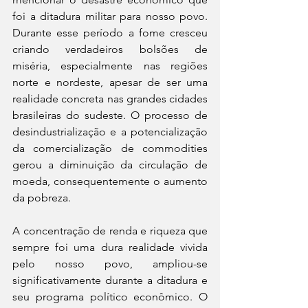
foi a ditadura militar para nosso povo. 
Durante esse período a fome cresceu 
criando verdadeiros bolsões de 
miséria, especialmente nas regiões 
norte e nordeste, apesar de ser uma 
realidade concreta nas grandes cidades 
brasileiras do sudeste. O processo de 
desindustrialização e a potencialização 
da comercialização de commodities 
gerou a diminuição da circulação de 
moeda, consequentemente o aumento 
da pobreza.
A concentração de renda e riqueza que 
sempre foi uma dura realidade vivida 
pelo nosso povo, ampliou-se 
significativamente durante a ditadura e 
seu programa político econômico. O 