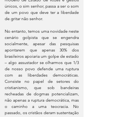
únicos, o sim senhor, passa a ser o som 
de um povo que deve ter a liberdade 
de gritar não senhor.
No entanto, temos uma novidade neste 
cenário golpista que se engendra 
socialmente, apesar das pesquisas 
apontarem que apenas 30% dos 
brasileiros apoiaria um golpe de estado 
– algo assustador se olharmos que 1/3 
de nosso povo defende uma ruptura 
com as liberdades democráticas. 
Consiste no papel de setores do 
cristianismo, que sob bandeiras 
recheadas de dogmas potencializam, 
não apenas a ruptura democrática, mas 
o caminho a uma teocracia. No 
passado, os cristãos deram sustentação 