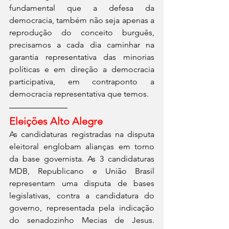
fundamental que a defesa da 
democracia, também não seja apenas a 
reprodução do conceito burguês, 
precisamos a cada dia caminhar na 
garantia representativa das minorias 
políticas e em direção a democracia 
participativa, em contraponto a 
democracia representativa que temos.
Eleições Alto Alegre
As candidaturas registradas na disputa 
eleitoral englobam alianças em torno 
da base governista. As 3 candidaturas 
MDB, Republicano e União Brasil 
representam uma disputa de bases 
legislativas, contra a candidatura do 
governo, representada pela indicação 
do senadozinho Mecias de Jesus. 