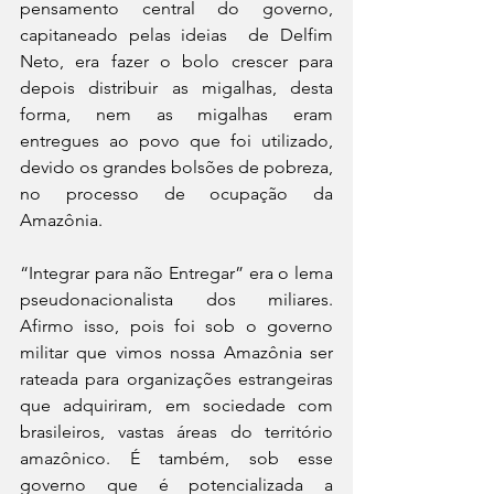
pensamento central do governo, 
capitaneado pelas ideias  de Delfim 
Neto, era fazer o bolo crescer para 
depois distribuir as migalhas, desta 
forma, nem as migalhas eram 
entregues ao povo que foi utilizado, 
devido os grandes bolsões de pobreza, 
no processo de ocupação da 
Amazônia.
“Integrar para não Entregar” era o lema 
pseudonacionalista dos miliares. 
Afirmo isso, pois foi sob o governo 
militar que vimos nossa Amazônia ser 
rateada para organizações estrangeiras 
que adquiriram, em sociedade com 
brasileiros, vastas áreas do território 
amazônico. É também, sob esse 
governo que é potencializada a 