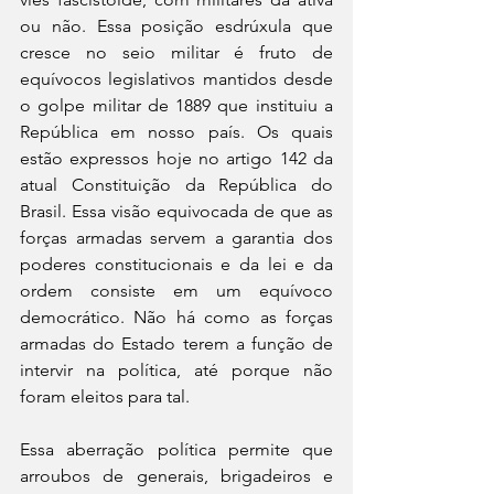
ou não. Essa posição esdrúxula que 
cresce no seio militar é fruto de 
equívocos legislativos mantidos desde 
o golpe militar de 1889 que instituiu a 
República em nosso país. Os quais 
estão expressos hoje no artigo 142 da 
atual Constituição da República do 
Brasil. Essa visão equivocada de que as 
forças armadas servem a garantia dos 
poderes constitucionais e da lei e da 
ordem consiste em um equívoco 
democrático. Não há como as forças 
armadas do Estado terem a função de 
intervir na política, até porque não 
foram eleitos para tal.
Essa aberração política permite que 
arroubos de generais, brigadeiros e 