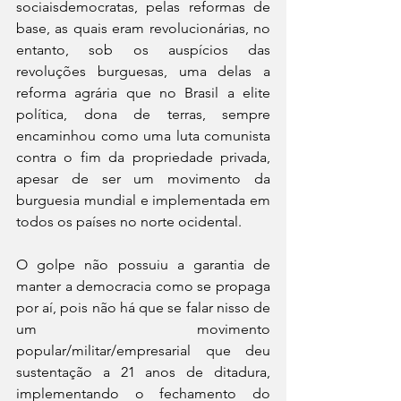
sociaisdemocratas, pelas reformas de 
base, as quais eram revolucionárias, no 
entanto, sob os auspícios das 
revoluções burguesas, uma delas a 
reforma agrária que no Brasil a elite 
política, dona de terras, sempre 
encaminhou como uma luta comunista 
contra o fim da propriedade privada, 
apesar de ser um movimento da 
burguesia mundial e implementada em 
todos os países no norte ocidental.
O golpe não possuiu a garantia de 
manter a democracia como se propaga 
por aí, pois não há que se falar nisso de 
um movimento 
popular/militar/empresarial que deu 
sustentação a 21 anos de ditadura, 
implementando o fechamento do 