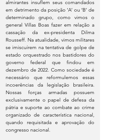
almirantes insuflem seus comandados 
em detrimento da posição ‘A’ ou ‘B’ de 
determinado grupo, como vimos o 
general Villas Boas fazer em relação a 
cassação da ex-presidenta Dilma 
Rousseff. Na atualidade, vimos militares 
se imiscuírem na tentativa de golpe de 
estado orquestrado nos bastidores do 
governo federal que findou em 
dezembro de 2022. Como sociedade é 
necessário que reformulemos essas 
incoerências da legislação brasileira. 
Nossas forças armadas possuem 
exclusivamente o papel de defesa da 
pátria e suporte ao combate ao crime 
organizado de característica nacional, 
quando requisitada e aprovação do 
congresso nacional.