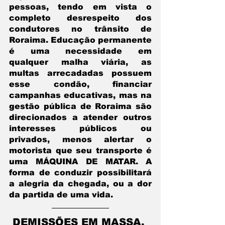
pessoas, tendo em vista o 
completo desrespeito dos 
condutores no trânsito de 
Roraima. Educação permanente 
é uma necessidade em 
qualquer malha viária, as 
multas arrecadadas possuem 
esse condão, financiar 
campanhas educativas, mas na 
gestão pública de Roraima são 
direcionados a atender outros 
interesses públicos ou 
privados, menos alertar o 
motorista que seu transporte é 
uma MÁQUINA DE MATAR. A 
forma de conduzir possibilitará 
a alegria da chegada, ou a dor 
da partida de uma vida.
DEMISSÕES EM MASSA, 