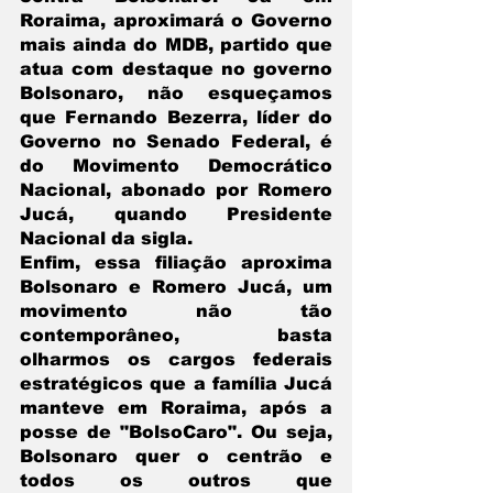
Roraima, aproximará o Governo 
mais ainda do MDB, partido que 
atua com destaque no governo 
Bolsonaro, não esqueçamos 
que Fernando Bezerra, líder do 
Governo no Senado Federal, é 
do Movimento Democrático 
Nacional, abonado por Romero 
Jucá, quando Presidente 
Nacional da sigla. 
Enfim, essa filiação aproxima 
Bolsonaro e Romero Jucá, um 
movimento não tão 
contemporâneo, basta 
olharmos os cargos federais 
estratégicos que a família Jucá 
manteve em Roraima, após a 
posse de "BolsoCaro". Ou seja, 
Bolsonaro quer o centrão e 
todos os outros que 