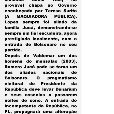
provável chapa ao Governo 
encabeçada por Teresa Surita 
(A MAQUIADORA PÚBLICA). 
Lopes sempre foi aliado da 
família Jucá, demonstrando-se 
sempre um fiel escudeiro, agora 
prestigiado localmente, com a 
entrada de Bolsonaro no seu 
partido.
Depois de Valdemar um dos 
homens do mensalão (2003), 
Romero Jucá pode se torna um 
dos aliados nacionais de 
Bolsonaro. O pragmatismo 
eleitoral do Presidente da 
República deve levar Denarium 
e seus asseclas a passarem 
noites de sono. A entrada do 
Incompetente da República, no 
PL, propugnará uma alteração 