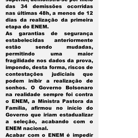
das 34 demissões ocorridas 
nas últimas 48h, a menos de 12 
dias da realização da primeira 
etapa do ENEM.
As garantias de segurança 
estabelecidas anteriormente 
estão sendo mudadas, 
permitindo uma maior 
fragilidade nos dados da prova, 
impondo, desta forma, riscos de 
contestações judiciais que 
podem inibir a realização de 
sonhos. O Governo Bolsonaro 
na realidade sempre foi contra 
o ENEM, a Ministra Pastora da 
Família, afirmou no início do 
Governo que iriam estadualizar 
a seleção, acabando com o 
ENEM nacional.
Acabar com o ENEM é impedir 