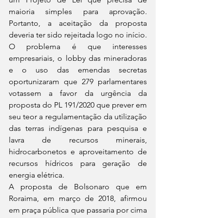
maioria simples para aprovação. 
Portanto, a aceitação da proposta 
deveria ter sido rejeitada logo no início.
O problema é que interesses 
empresariais, o lobby das mineradoras 
e o uso das emendas secretas 
oportunizaram que 279 parlamentares 
votassem a favor da urgência da 
proposta do PL 191/2020 que prever em 
seu teor a regulamentação da utilização 
das terras indígenas para pesquisa e 
lavra de recursos minerais, 
hidrocarbonetos e aproveitamento de 
recursos hídricos para geração de 
energia elétrica.
A proposta de Bolsonaro que em 
Roraima, em março de 2018, afirmou 
em praça pública que passaria por cima 