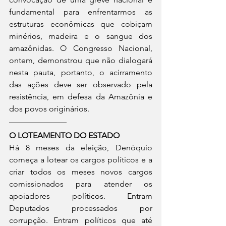
fundamental para enfrentarmos as 
estruturas econômicas que cobiçam 
minérios, madeira e o sangue dos 
amazônidas. O Congresso Nacional, 
ontem, demonstrou que não dialogará 
nesta pauta, portanto, o acirramento 
das ações deve ser observado pela 
resistência, em defesa da Amazônia e 
dos povos originários. 
O LOTEAMENTO DO ESTADO
Há 8 meses da eleição, Denóquio 
começa a lotear os cargos políticos e a 
criar todos os meses novos cargos 
comissionados para atender os 
apoiadores políticos. Entram 
Deputados processados por 
corrupção. Entram políticos que até 