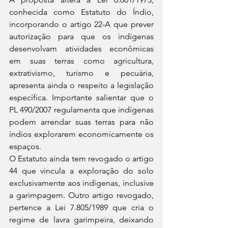
conhecida como Estatuto do Índio, 
incorporando o artigo 22-A que prever 
autorização para que os indígenas 
desenvolvam atividades econômicas 
em suas terras como agricultura, 
extrativismo, turismo e pecuária, 
apresenta ainda o respeito a legislação 
específica. Importante salientar que o 
PL 490/2007 regulamenta que indígenas 
podem arrendar suas terras para não 
índios explorarem economicamente os 
espaços.
O Estatuto ainda tem revogado o artigo 
44 que vincula a exploração do solo 
exclusivamente aos indígenas, inclusive 
a garimpagem. Outro artigo revogado, 
pertence a Lei 7.805/1989 que cria o 
regime de lavra garimpeira, deixando 