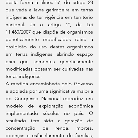
desta forma a alínea ‘a’, do artigo 23 
que veda a lavra garimpeira em terras 
indígenas de ter vigência em território 
nacional. Já o artigo 1º, da Lei 
11.460/2007 que dispõe de organismos 
geneticamente modificados retira a 
proibição do uso destes organismos 
em terras indígenas, abrindo espaço 
para que sementes geneticamente 
modificadas possam ser cultivadas nas 
terras indígenas.
A medida encaminhada pelo Governo 
e apoiada por uma significativa maioria 
do Congresso Nacional reproduz um 
modelo de exploração econômica 
implementado séculos no país. O 
resultado tem sido a geração de 
concentração de renda, mortes, 
doenças e esfacelamento de famílias, 