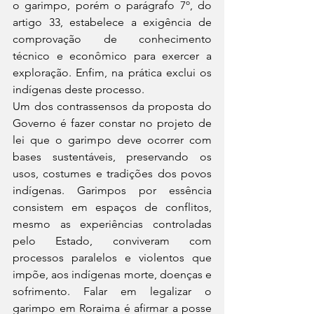
o garimpo, porém o parágrafo 7º, do 
artigo 33, estabelece a exigência de 
comprovação de conhecimento 
técnico e econômico para exercer a 
exploração. Enfim, na prática exclui os 
indígenas deste processo.
Um dos contrassensos da proposta do 
Governo é fazer constar no projeto de 
lei que o garimpo deve ocorrer com 
bases sustentáveis, preservando os 
usos, costumes e tradições dos povos 
indígenas. Garimpos por essência 
consistem em espaços de conflitos, 
mesmo as experiências controladas 
pelo Estado, conviveram com 
processos paralelos e violentos que 
impõe, aos indígenas morte, doenças e 
sofrimento. Falar em legalizar o 
garimpo em Roraima é afirmar a posse 