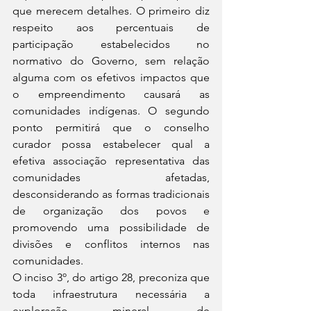
que merecem detalhes. O primeiro diz 
respeito aos percentuais de 
participação estabelecidos no 
normativo do Governo, sem relação 
alguma com os efetivos impactos que 
o empreendimento causará as 
comunidades indígenas. O segundo 
ponto permitirá que o conselho 
curador possa estabelecer qual a 
efetiva associação representativa das 
comunidades afetadas, 
desconsiderando as formas tradicionais 
de organização dos povos e 
promovendo uma possibilidade de 
divisões e conflitos internos nas 
comunidades.
O inciso 3º, do artigo 28, preconiza que 
toda infraestrutura necessária a 
exploração mineral, de 