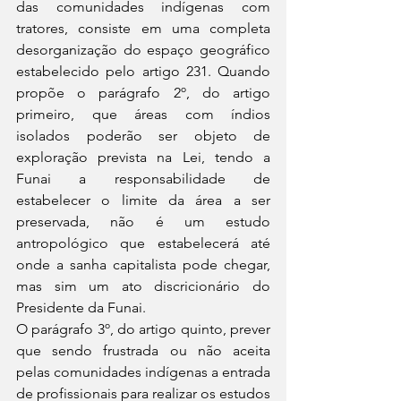
das comunidades indígenas com 
tratores, consiste em uma completa 
desorganização do espaço geográfico 
estabelecido pelo artigo 231. Quando 
propõe o parágrafo 2º, do artigo 
primeiro, que áreas com índios 
isolados poderão ser objeto de 
exploração prevista na Lei, tendo a 
Funai a responsabilidade de 
estabelecer o limite da área a ser 
preservada, não é um estudo 
antropológico que estabelecerá até 
onde a sanha capitalista pode chegar, 
mas sim um ato discricionário do 
Presidente da Funai.
O parágrafo 3º, do artigo quinto, prever 
que sendo frustrada ou não aceita 
pelas comunidades indígenas a entrada 
de profissionais para realizar os estudos 