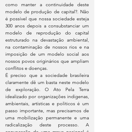
como manter a continuidade deste 
modelo de produção de capital?. Não 
é possível que nossa sociedade esteja 
300 anos depois a consubstanciar um 
modelo de reprodução do capital 
estruturado na devastação ambiental, 
na contaminação de nossos rios e na 
imposição de um modelo social aos 
nossos povos originários que ampliam 
conflitos e doenças.
É preciso que a sociedade brasileira 
claramente dê um basta neste modelo 
de exploração. O Ato Pela Terra 
idealizado por organizações indígenas, 
ambientais, artísticas e políticos é um 
passo importante, mas precisamos de 
uma mobilização permanente e uma 
radicalização deste processo. A 
convocação de uma greve nacional é 