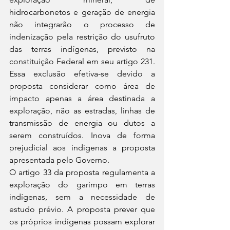
hidrocarbonetos e geração de energia 
não integrarão o processo de 
indenização pela restrição do usufruto 
das terras indígenas, previsto na 
constituição Federal em seu artigo 231. 
Essa exclusão efetiva-se devido a 
proposta considerar como área de 
impacto apenas a área destinada a 
exploração, não as estradas, linhas de 
transmissão de energia ou dutos a 
serem construídos. Inova de forma 
prejudicial aos indígenas a proposta 
apresentada pelo Governo.
O artigo 33 da proposta regulamenta a 
exploração do garimpo em terras 
indígenas, sem a necessidade de 
estudo prévio. A proposta prever que 
os próprios indígenas possam explorar 