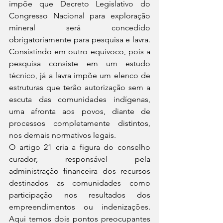
impõe que Decreto Legislativo do 
Congresso Nacional para exploração 
mineral será concedido 
obrigatoriamente para pesquisa e lavra. 
Consistindo em outro equívoco, pois a 
pesquisa consiste em um estudo 
técnico, já a lavra impõe um elenco de 
estruturas que terão autorização sem a 
escuta das comunidades indígenas, 
uma afronta aos povos, diante de 
processos completamente distintos, 
nos demais normativos legais.
O artigo 21 cria a figura do conselho 
curador, responsável pela 
administração financeira dos recursos 
destinados as comunidades como 
participação nos resultados dos 
empreendimentos ou indenizações. 
Aqui temos dois pontos preocupantes 