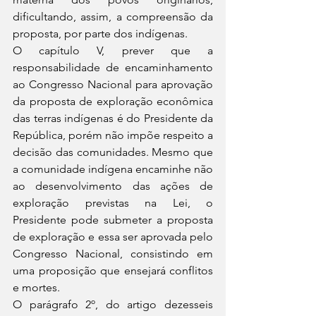
dificultando, assim, a compreensão da 
proposta, por parte dos indígenas.
O capítulo V, prever que a 
responsabilidade de encaminhamento 
ao Congresso Nacional para aprovação 
da proposta de exploração econômica 
das terras indígenas é do Presidente da 
República, porém não impõe respeito a 
decisão das comunidades. Mesmo que 
a comunidade indígena encaminhe não 
ao desenvolvimento das ações de 
exploração previstas na Lei, o 
Presidente pode submeter a proposta 
de exploração e essa ser aprovada pelo 
Congresso Nacional, consistindo em 
uma proposição que ensejará conflitos 
e mortes.
O parágrafo 2º, do artigo dezesseis 