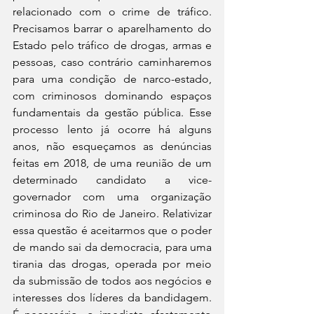
relacionado com o crime de tráfico. 
Precisamos barrar o aparelhamento do 
Estado pelo tráfico de drogas, armas e 
pessoas, caso contrário caminharemos 
para uma condição de narco-estado, 
com criminosos dominando espaços 
fundamentais da gestão pública. Esse 
processo lento já ocorre há alguns 
anos, não esqueçamos as denúncias 
feitas em 2018, de uma reunião de um 
determinado candidato a vice-
governador com uma organização 
criminosa do Rio de Janeiro. Relativizar 
essa questão é aceitarmos que o poder 
de mando sai da democracia, para uma 
tirania das drogas, operada por meio 
da submissão de todos aos negócios e 
interesses dos líderes da bandidagem. 