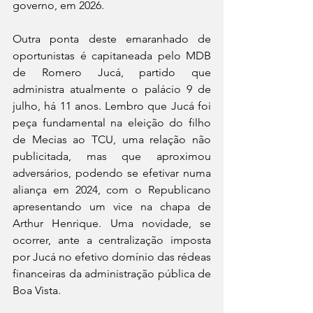
governo, em 2026.
Outra ponta deste emaranhado de 
oportunistas é capitaneada pelo MDB 
de Romero Jucá, partido que 
administra atualmente o palácio 9 de 
julho, há 11 anos. Lembro que Jucá foi 
peça fundamental na eleição do filho 
de Mecias ao TCU, uma relação não 
publicitada, mas que aproximou 
adversários, podendo se efetivar numa 
aliança em 2024, com o Republicano 
apresentando um vice na chapa de 
Arthur Henrique. Uma novidade, se 
ocorrer, ante a centralização imposta 
por Jucá no efetivo domínio das rédeas 
financeiras da administração pública de 
Boa Vista.