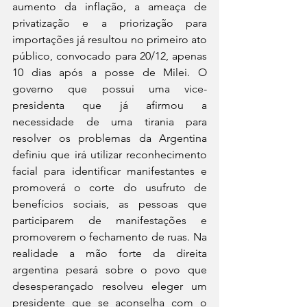
aumento da inflação, a ameaça de 
privatização e a priorização para 
importações já resultou no primeiro ato 
público, convocado para 20/12, apenas 
10 dias após a posse de Milei. O 
governo que possui uma vice-
presidenta que já afirmou a 
necessidade de uma tirania para 
resolver os problemas da Argentina 
definiu que irá utilizar reconhecimento 
facial para identificar manifestantes e 
promoverá o corte do usufruto de 
benefícios sociais, as pessoas que 
participarem de manifestações e 
promoverem o fechamento de ruas. Na 
realidade a mão forte da direita 
argentina pesará sobre o povo que 
desesperançado resolveu eleger um 
presidente que se aconselha com o 