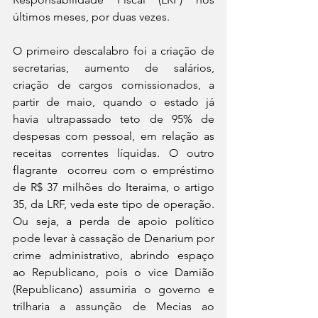
últimos meses, por duas vezes.
O primeiro descalabro foi a criação de 
secretarias, aumento de salários, 
criação de cargos comissionados, a 
partir de maio, quando o estado já 
havia ultrapassado teto de 95% de 
despesas com pessoal, em relação as 
receitas correntes líquidas. O outro 
flagrante  ocorreu com o empréstimo 
de R$ 37 milhões do Iteraima, o artigo 
35, da LRF, veda este tipo de operação. 
Ou seja, a perda de apoio político 
pode levar à cassação de Denarium por 
crime administrativo, abrindo espaço 
ao Republicano, pois o vice Damião 
(Republicano) assumiria o governo e 
trilharia a assunção de Mecias ao 