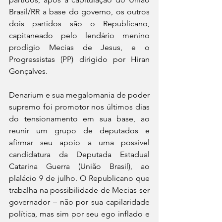
Brasil/RR a base do governo, os outros 
dois partidos são o Republicano, 
capitaneado pelo lendário menino 
prodígio Mecias de Jesus, e o 
Progressistas (PP) dirigido por Hiran 
Gonçalves.
Denarium e sua megalomania de poder 
supremo foi promotor nos últimos dias 
do tensionamento em sua base, ao 
reunir um grupo de deputados e 
afirmar seu apoio a uma possível 
candidatura da Deputada Estadual 
Catarina Guerra (União Brasil), ao 
plalácio 9 de julho. O Republicano que 
trabalha na possibilidade de Mecias ser 
governador – não por sua capilaridade 
política, mas sim por seu ego inflado e 