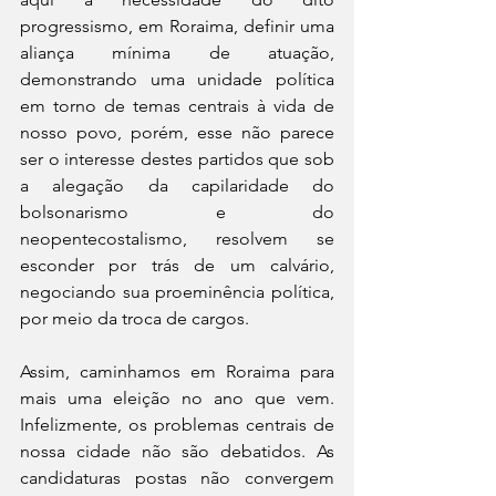
progressismo, em Roraima, definir uma 
aliança mínima de atuação, 
demonstrando uma unidade política 
em torno de temas centrais à vida de 
nosso povo, porém, esse não parece 
ser o interesse destes partidos que sob 
a alegação da capilaridade do 
bolsonarismo e do 
neopentecostalismo, resolvem se 
esconder por trás de um calvário, 
negociando sua proeminência política, 
por meio da troca de cargos.
Assim, caminhamos em Roraima para 
mais uma eleição no ano que vem. 
Infelizmente, os problemas centrais de 
nossa cidade não são debatidos. As 
candidaturas postas não convergem 