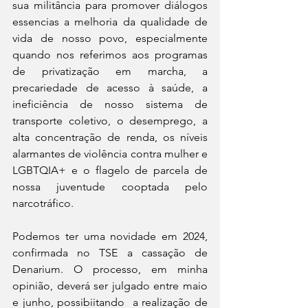
sua militância para promover diálogos 
essencias a melhoria da qualidade de 
vida de nosso povo, especialmente 
quando nos referimos aos programas 
de privatização em marcha, a 
precariedade de acesso à saúde, a 
ineficiência de nosso sistema de 
transporte coletivo, o desemprego, a 
alta concentração de renda, os níveis 
alarmantes de violência contra mulher e 
LGBTQIA+ e o flagelo de parcela de 
nossa juventude cooptada pelo 
narcotráfico.
Podemos ter uma novidade em 2024, 
confirmada no TSE a cassação de 
Denarium. O processo, em minha 
opinião, deverá ser julgado entre maio 
e junho, possibiitando  a realização de 