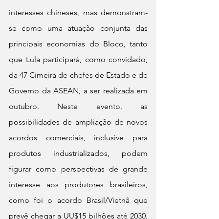
interesses chineses, mas demonstram-
se como uma atuação conjunta das 
principais economias do Bloco, tanto 
que Lula participará, como convidado, 
da 47 Cimeira de chefes de Estado e de 
Governo da ASEAN, a ser realizada em 
outubro. Neste evento, as 
possibilidades de ampliação de novos 
acordos comerciais, inclusive para 
produtos industrializados, podem 
figurar como perspectivas de grande 
interesse aos produtores brasileiros, 
como foi o acordo Brasil/Vietnã que 
prevê chegar a UU$15 bilhões até 2030, 