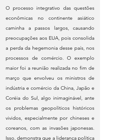
O processo integrativo das questões 
econômicas no continente asiático 
caminha a passos largos, causando 
preocupações aos EUA, pois consolida 
a perda da hegemonia desse país, nos 
processos de comércio. O exemplo 
maior foi a reunião realizada no fim de 
março que envolveu os ministros de 
indústria e comércio da China, Japão e 
Coréia do Sul, algo inimaginável, ante 
os problemas geopolíticos históricos 
vividos, especialmente por chineses e 
coreanos, com as invasões japonesas. 
Isso, demonstra que a liderança política 