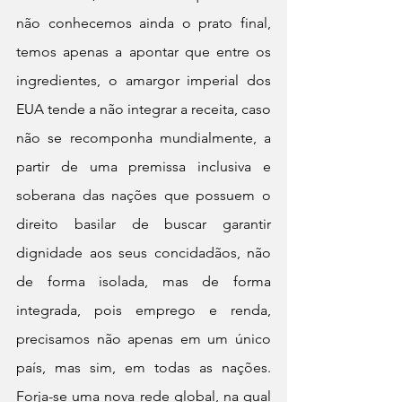
não conhecemos ainda o prato final, 
temos apenas a apontar que entre os 
ingredientes, o amargor imperial dos 
EUA tende a não integrar a receita, caso 
não se recomponha mundialmente, a 
partir de uma premissa inclusiva e 
soberana das nações que possuem o 
direito basilar de buscar garantir 
dignidade aos seus concidadãos, não 
de forma isolada, mas de forma 
integrada, pois emprego e renda, 
precisamos não apenas em um único 
país, mas sim, em todas as nações. 
Forja-se uma nova rede global, na qual 