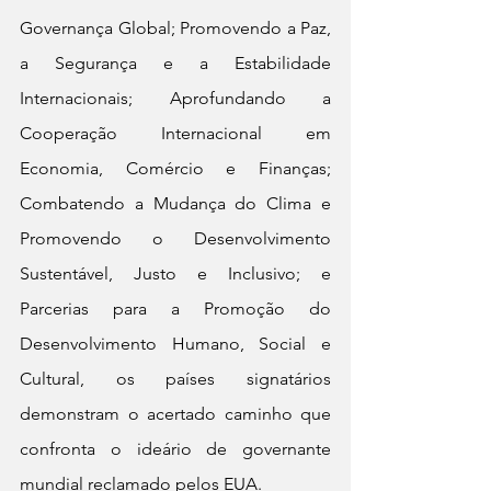
Governança Global; Promovendo a Paz, 
a Segurança e a Estabilidade 
Internacionais; Aprofundando a 
Cooperação Internacional em 
Economia, Comércio e Finanças; 
Combatendo a Mudança do Clima e 
Promovendo o Desenvolvimento 
Sustentável, Justo e Inclusivo; e 
Parcerias para a Promoção do 
Desenvolvimento Humano, Social e 
Cultural, os países signatários 
demonstram o acertado caminho que 
confronta o ideário de governante 
mundial reclamado pelos EUA.