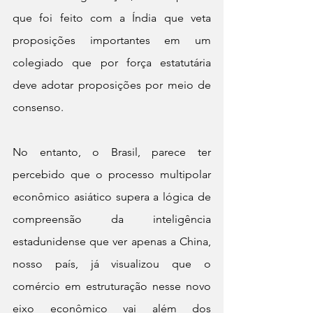
que foi feito com a Índia que veta 
proposições importantes em um 
colegiado que por força estatutária 
deve adotar proposições por meio de 
consenso.
No entanto, o Brasil, parece ter 
percebido que o processo multipolar 
econômico asiático supera a lógica de 
compreensão da inteligência 
estadunidense que ver apenas a China, 
nosso país, já visualizou que o 
comércio em estruturação nesse novo 
eixo econômico vai além dos 