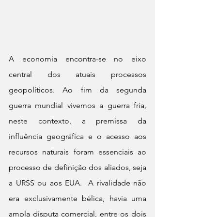
A economia encontra-se no eixo 
central dos atuais processos 
geopolíticos. Ao fim da segunda 
guerra mundial vivemos a guerra fria, 
neste contexto, a premissa da 
influência geográfica e o acesso aos 
recursos naturais foram essenciais ao 
processo de definição dos aliados, seja 
a URSS ou aos EUA.  A rivalidade não 
era exclusivamente bélica, havia uma 
ampla disputa comercial, entre os dois 