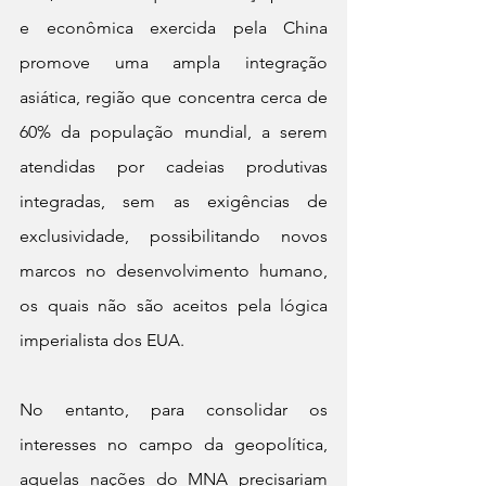
e econômica exercida pela China 
promove uma ampla integração 
asiática, região que concentra cerca de 
60% da população mundial, a serem 
atendidas por cadeias produtivas 
integradas, sem as exigências de 
exclusividade, possibilitando novos 
marcos no desenvolvimento humano, 
os quais não são aceitos pela lógica 
imperialista dos EUA.
No entanto, para consolidar os 
interesses no campo da geopolítica, 
aquelas nações do MNA precisariam 