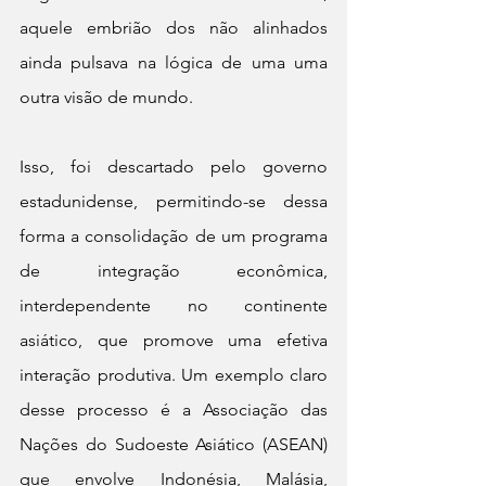
aquele embrião dos não alinhados 
ainda pulsava na lógica de uma uma 
outra visão de mundo.
Isso, foi descartado pelo governo 
estadunidense, permitindo-se dessa 
forma a consolidação de um programa 
de integração econômica, 
interdependente no continente 
asiático, que promove uma efetiva 
interação produtiva. Um exemplo claro 
desse processo é a Associação das 
Nações do Sudoeste Asiático (ASEAN) 
que envolve Indonésia, Malásia, 