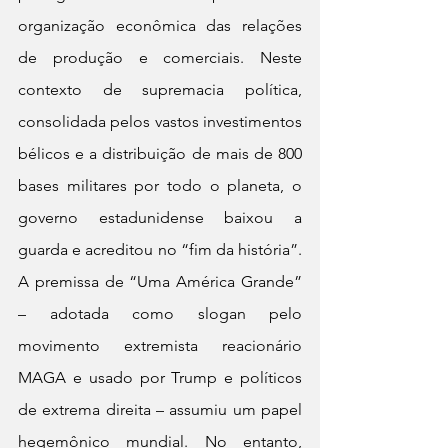
organização econômica das relações 
de produção e comerciais. Neste 
contexto de supremacia política, 
consolidada pelos vastos investimentos 
bélicos e a distribuição de mais de 800 
bases militares por todo o planeta, o 
governo estadunidense baixou a 
guarda e acreditou no “fim da história”. 
A premissa de “Uma América Grande” 
– adotada como slogan pelo 
movimento extremista reacionário 
MAGA e usado por Trump e políticos 
de extrema direita – assumiu um papel 
hegemônico mundial. No entanto, 