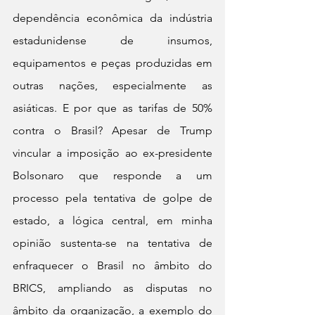
dependência econômica da indústria 
estadunidense de insumos, 
equipamentos e peças produzidas em 
outras nações, especialmente as 
asiáticas. E por que as tarifas de 50% 
contra o Brasil? Apesar de Trump 
vincular a imposição ao ex-presidente 
Bolsonaro que responde a um 
processo pela tentativa de golpe de 
estado, a lógica central, em minha 
opinião sustenta-se na tentativa de 
enfraquecer o Brasil no âmbito do 
BRICS, ampliando as disputas no 
âmbito da organização, a exemplo do 