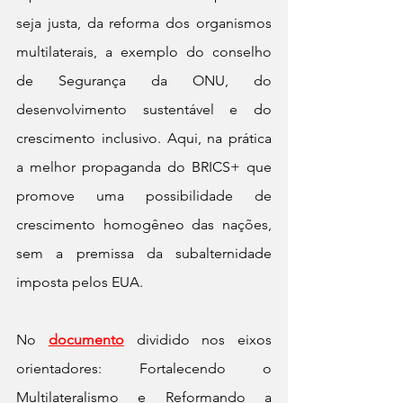
seja justa, da reforma dos organismos 
multilaterais, a exemplo do conselho 
de Segurança da ONU, do 
desenvolvimento sustentável e do 
crescimento inclusivo. Aqui, na prática 
a melhor propaganda do BRICS+ que 
promove uma possibilidade de 
crescimento homogêneo das nações, 
sem a premissa da subalternidade 
imposta pelos EUA.
No 
documento
 dividido nos eixos 
orientadores: Fortalecendo o 
Multilateralismo e Reformando a 