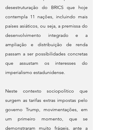
desestruturação do BRICS que hoje 
contempla 11 nações, incluindo mais 
países asiáticos, ou seja, a premissa do 
desenvolvimento integrado e a 
ampliação e distribuição de renda 
passam a ser possibilidades concretas 
que assustam os interesses do 
imperialismo estadunidense.
Neste contexto sociopolítico que 
surgem as tarifas extras impostas pelo 
governo Trump, movimentações, em 
um primeiro momento, que se 
demonstraram muito frágeis, ante a 