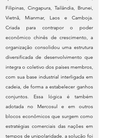
Filipinas, Cingapura, Tailândia, Brunei, 
Vietnã, Mianmar, Laos e Camboja. 
Criada para contrapor o poder 
econômico chinês de crescimento, a 
organização consolidou uma estrutura 
diversificada de desenvolvimento que 
integra o coletivo dos países membros, 
com sua base industrial interligada em 
cadeia, de forma a estabelecer ganhos 
conjuntos. Essa lógica é também 
adotada no Mercosul e em outros 
blocos econômicos que surgem como 
estratégias comerciais das nações em 
tempos de unipolaridade, a solução foi 