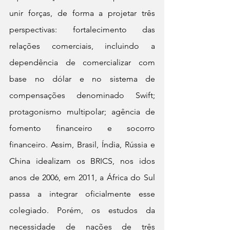
unir forças, de forma a projetar três 
perspectivas: fortalecimento das 
relações comerciais, incluindo a 
dependência de comercializar com 
base no dólar e no sistema de 
compensações denominado Swift; 
protagonismo multipolar; agência de 
fomento financeiro e socorro 
financeiro. Assim, Brasil, Índia, Rússia e 
China idealizam os BRICS, nos idos 
anos de 2006, em 2011, a África do Sul 
passa a integrar oficialmente esse 
colegiado. Porém, os estudos da 
necessidade de nações de três 