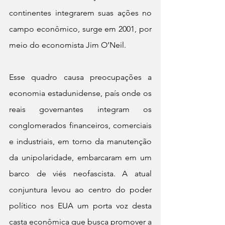
continentes integrarem suas ações no 
campo econômico, surge em 2001, por 
meio do economista Jim O’Neil.
Esse quadro causa preocupações a 
economia estadunidense, país onde os 
reais governantes integram os 
conglomerados financeiros, comerciais 
e industriais, em torno da manutenção 
da unipolaridade, embarcaram em um 
barco de viés neofascista. A atual 
conjuntura levou ao centro do poder 
político nos EUA um porta voz desta 
casta econômica que busca promover a 