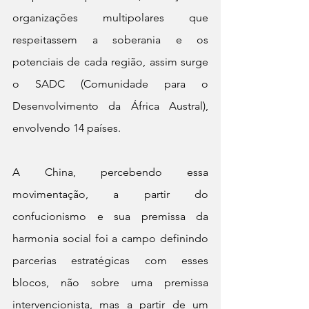
organizações multipolares que 
respeitassem a soberania e os 
potenciais de cada região, assim surge 
o SADC (Comunidade para o 
Desenvolvimento da África Austral), 
envolvendo 14 países.
A China, percebendo essa 
movimentação, a partir do 
confucionismo e sua premissa da 
harmonia social foi a campo definindo 
parcerias estratégicas com esses 
blocos, não sobre uma premissa 
intervencionista, mas a partir de um 