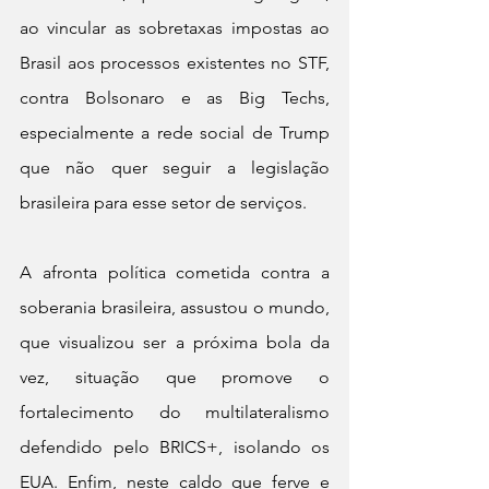
ao vincular as sobretaxas impostas ao 
Brasil aos processos existentes no STF, 
contra Bolsonaro e as Big Techs, 
especialmente a rede social de Trump 
que não quer seguir a legislação 
brasileira para esse setor de serviços.
A afronta política cometida contra a 
soberania brasileira, assustou o mundo, 
que visualizou ser a próxima bola da 
vez, situação que promove o 
fortalecimento do multilateralismo 
defendido pelo BRICS+, isolando os 
EUA. Enfim, neste caldo que ferve e 