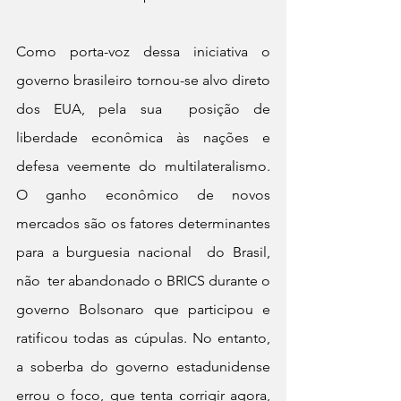
Como porta-voz dessa iniciativa o 
governo brasileiro tornou-se alvo direto 
dos EUA, pela sua  posição de 
liberdade econômica às nações e 
defesa veemente do multilateralismo. 
O ganho econômico de novos 
mercados são os fatores determinantes 
para a burguesia nacional  do Brasil, 
não  ter abandonado o BRICS durante o 
governo Bolsonaro que participou e 
ratificou todas as cúpulas. No entanto, 
a soberba do governo estadunidense 
errou o foco, que tenta corrigir agora, 