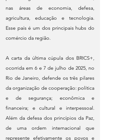
nas áreas de economia, defesa, 
agricultura, educação e tecnologia. 
Esse país é um dos principais hubs do 
comércio da região.
A carta da última cúpula dos BRICS+, 
ocorrida em 6 e 7 de julho de 2025, no 
Rio de Janeiro, defende os três pilares 
da organização de cooperação: política 
e de segurança; econômica e 
financeira; e cultural e interpessoal. 
Além da defesa dos princípios da Paz, 
de uma ordem internacional que 
represente efetivamente os povos e 