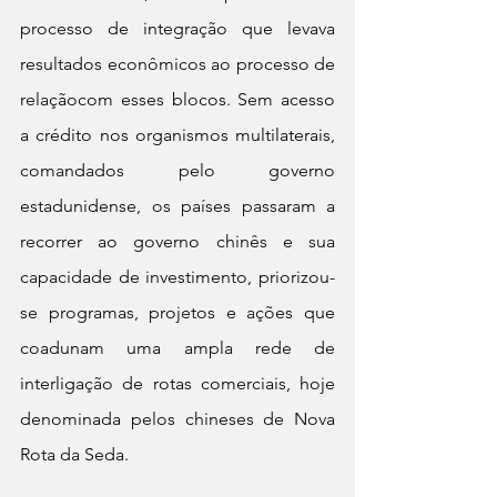
processo de integração que levava 
resultados econômicos ao processo de 
relaçãocom esses blocos. Sem acesso 
a crédito nos organismos multilaterais, 
comandados pelo governo 
estadunidense, os países passaram a 
recorrer ao governo chinês e sua 
capacidade de investimento, priorizou-
se programas, projetos e ações que 
coadunam uma ampla rede de 
interligação de rotas comerciais, hoje 
denominada pelos chineses de Nova 
Rota da Seda.